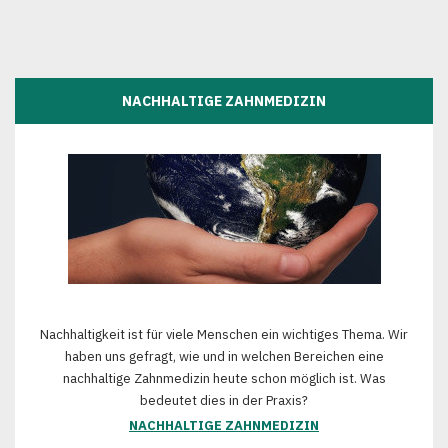
NACHHALTIGE ZAHNMEDIZIN
Nachhaltigkeit ist für viele Menschen ein wichtiges Thema. Wir
haben uns gefragt, wie und in welchen Bereichen eine
nachhaltige Zahnmedizin heute schon möglich ist. Was
bedeutet dies in der Praxis?
NACHHALTIGE ZAHNMEDIZIN