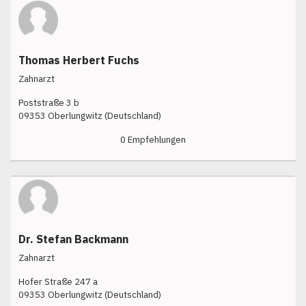
Thomas Herbert Fuchs
Zahnarzt
Poststraße 3 b
09353 Oberlungwitz (Deutschland)
0 Empfehlungen
Dr. Stefan Backmann
Zahnarzt
Hofer Straße 247 a
09353 Oberlungwitz (Deutschland)