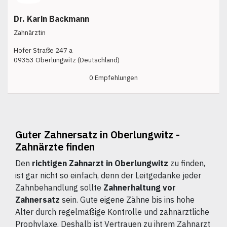
Dr. Karin Backmann
Zahnärztin
Hofer Straße 247 a
09353 Oberlungwitz (Deutschland)
0 Empfehlungen
Guter Zahnersatz in Oberlungwitz -
Zahnärzte finden
Den
richtigen Zahnarzt in Oberlungwitz
zu finden,
ist gar nicht so einfach, denn der Leitgedanke jeder
Zahnbehandlung sollte
Zahnerhaltung vor
Zahnersatz
sein. Gute eigene Zähne bis ins hohe
Alter durch regelmäßige Kontrolle und zahnärztliche
Prophylaxe. Deshalb ist Vertrauen zu ihrem Zahnarzt