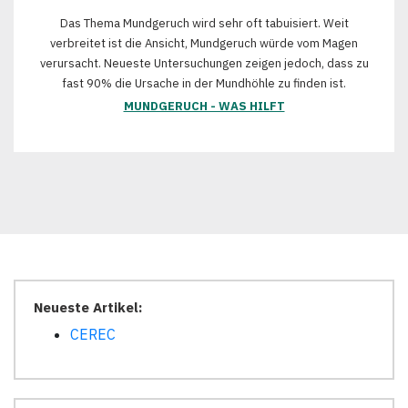
Das Thema Mundgeruch wird sehr oft tabuisiert. Weit
verbreitet ist die Ansicht, Mundgeruch würde vom Magen
verursacht. Neueste Untersuchungen zeigen jedoch, dass zu
fast 90% die Ursache in der Mundhöhle zu finden ist.
MUNDGERUCH - WAS HILFT
Neueste Artikel:
CEREC