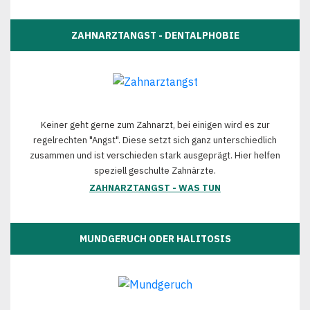
ZAHNARZTANGST - DENTALPHOBIE
Keiner geht gerne zum Zahnarzt, bei einigen wird es zur
regelrechten "Angst". Diese setzt sich ganz unterschiedlich
zusammen und ist verschieden stark ausgeprägt. Hier helfen
speziell geschulte Zahnärzte.
ZAHNARZTANGST - WAS TUN
MUNDGERUCH ODER HALITOSIS