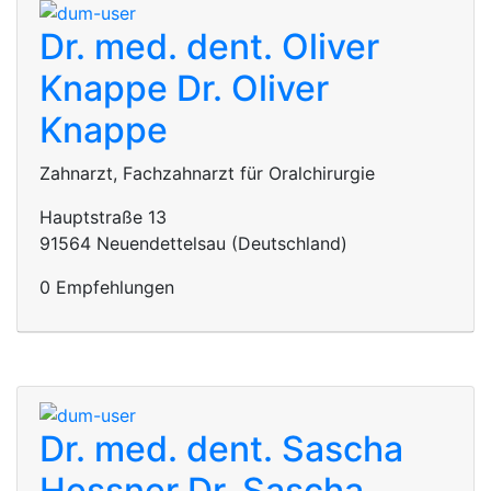
Dr. med. dent. Oliver
Knappe
Dr. Oliver
Knappe
Zahnarzt, Fachzahnarzt für Oralchirurgie
Hauptstraße 13
91564 Neuendettelsau (Deutschland)
0 Empfehlungen
Dr. med. dent. Sascha
Hessner
Dr. Sascha