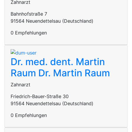
Zahnarzt
Bahnhofstraße 7
91564 Neuendettelsau (Deutschland)
0 Empfehlungen
Dr. med. dent. Martin
Raum
Dr. Martin Raum
Zahnarzt
Friedrich-Bauer-Straße 30
91564 Neuendettelsau (Deutschland)
0 Empfehlungen