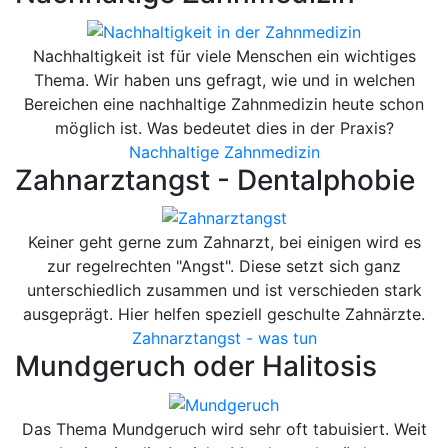
Nachhaltigkeit ist für viele Menschen ein wichtiges
Thema. Wir haben uns gefragt, wie und in welchen
Bereichen eine nachhaltige Zahnmedizin heute schon
möglich ist. Was bedeutet dies in der Praxis?
Nachhaltige Zahnmedizin
Zahnarztangst - Dentalphobie
Keiner geht gerne zum Zahnarzt, bei einigen wird es
zur regelrechten "Angst". Diese setzt sich ganz
unterschiedlich zusammen und ist verschieden stark
ausgeprägt. Hier helfen speziell geschulte Zahnärzte.
Zahnarztangst - was tun
Mundgeruch oder Halitosis
Das Thema Mundgeruch wird sehr oft tabuisiert. Weit