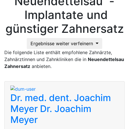
Neuendettelsau -
Implantate und
günstiger Zahnersatz
Ergebnisse weiter verfeinern
Die folgende Liste enthält empfohlene Zahnärzte,
Zahnärztinnen und Zahnkliniken die in
Neuendettelsau
Zahnersatz
anbieten.
Dr. med. dent. Joachim
Meyer
Dr. Joachim
Meyer