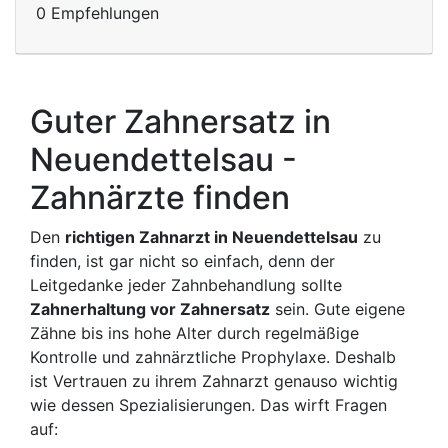
0 Empfehlungen
Guter Zahnersatz in
Neuendettelsau -
Zahnärzte finden
Den
richtigen Zahnarzt in Neuendettelsau
zu
finden, ist gar nicht so einfach, denn der
Leitgedanke jeder Zahnbehandlung sollte
Zahnerhaltung vor Zahnersatz
sein. Gute eigene
Zähne bis ins hohe Alter durch regelmäßige
Kontrolle und zahnärztliche Prophylaxe. Deshalb
ist Vertrauen zu ihrem Zahnarzt genauso wichtig
wie dessen Spezialisierungen. Das wirft Fragen
auf: