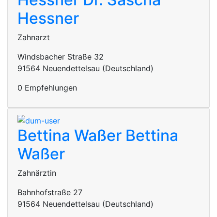
Hessner
Zahnarzt
Windsbacher Straße 32
91564 Neuendettelsau (Deutschland)
0 Empfehlungen
Bettina Waßer
Bettina
Waßer
Zahnärztin
Bahnhofstraße 27
91564 Neuendettelsau (Deutschland)