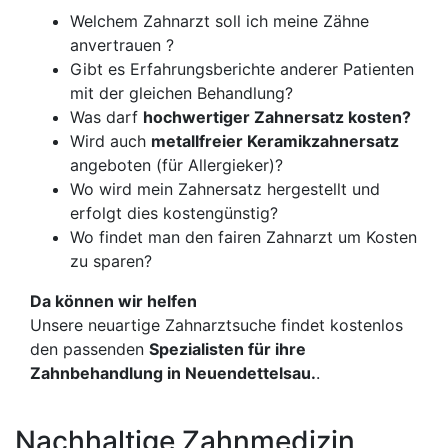
Welchem Zahnarzt soll ich meine Zähne
anvertrauen ?
Gibt es Erfahrungsberichte anderer Patienten
mit der gleichen Behandlung?
Was darf
hochwertiger Zahnersatz kosten?
Wird auch
metallfreier Keramikzahnersatz
angeboten (für Allergieker)?
Wo wird mein Zahnersatz hergestellt und
erfolgt dies kostengünstig?
Wo findet man den fairen Zahnarzt um Kosten
zu sparen?
Da können wir helfen
Unsere neuartige Zahnarztsuche findet kostenlos
den passenden
Spezialisten für ihre
Zahnbehandlung in Neuendettelsau.
.
Nachhaltige Zahnmedizin