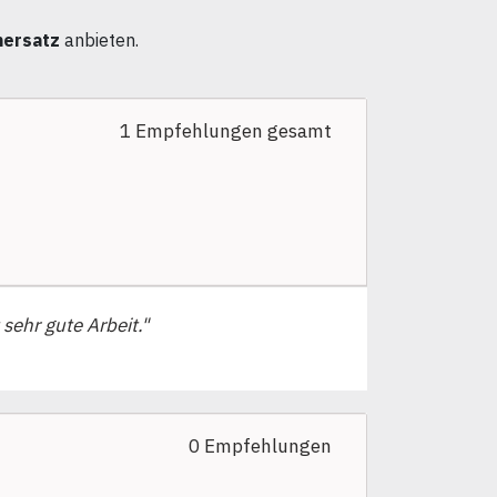
nersatz
anbieten.
1 Empfehlungen gesamt
sehr gute Arbeit."
0 Empfehlungen