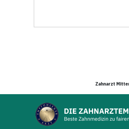
Zahnarzt Mitte