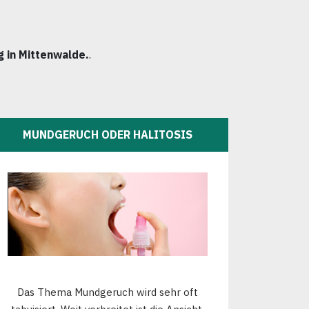
g in Mittenwalde.
.
MUNDGERUCH ODER HALITOSIS
Das Thema Mundgeruch wird sehr oft