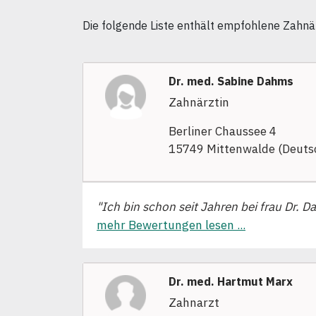
Die folgende Liste enthält empfohlene Zahnär
Dr. med. Sabine Dahms
Zahnärztin
Berliner Chaussee 4
15749 Mittenwalde (Deuts
"Ich bin schon seit Jahren bei frau Dr. D
mehr Bewertungen lesen ...
Dr. med. Hartmut Marx
Zahnarzt