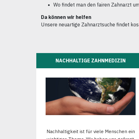
Wo findet man den fairen Zahnarzt u
Da können wir helfen
Unsere neuartige Zahnarztsuche findet ko
NACHHALTIGE ZAHNMEDIZIN
Nachhaltigkeit ist für viele Menschen ein