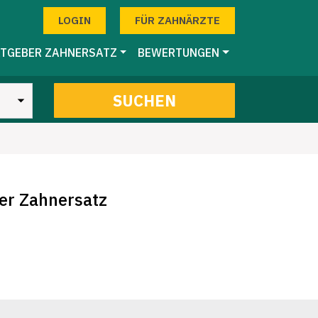
LOGIN
FÜR ZAHNÄRZTE
TGEBER ZAHNERSATZ
BEWERTUNGEN
SUCHEN
er Zahnersatz