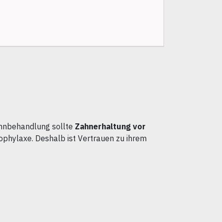
Zahnbehandlung sollte
Zahnerhaltung vor
ophylaxe. Deshalb ist Vertrauen zu ihrem