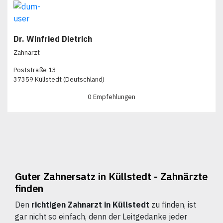
Dr. Winfried Dietrich
Zahnarzt
Poststraße 13
37359 Küllstedt (Deutschland)
0 Empfehlungen
Guter Zahnersatz in Küllstedt - Zahnärzte
finden
Den
richtigen Zahnarzt in Küllstedt
zu finden, ist
gar nicht so einfach, denn der Leitgedanke jeder