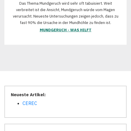
Das Thema Mundgeruch wird sehr oft tabuisiert. Weit
verbreitet ist die Ansicht, Mundgeruch würde vom Magen
verursacht. Neueste Untersuchungen zeigen jedoch, dass zu
fast 90% die Ursache in der Mundhöhle zu finden ist.
MUNDGERUCH - WAS HILFT
Neueste Artikel:
CEREC