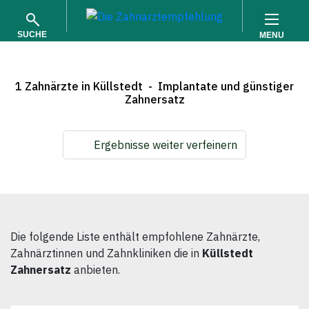
SUCHE
MENU
1 Zahnärzte in Küllstedt - Implantate und günstiger
Zahnersatz
Ergebnisse weiter verfeinern
SUCHEN
Die folgende Liste enthält empfohlene Zahnärzte,
Zahnärztinnen und Zahnkliniken die in
Küllstedt
Zahnersatz
anbieten.