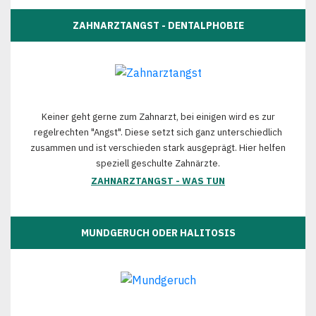
ZAHNARZTANGST - DENTALPHOBIE
Keiner geht gerne zum Zahnarzt, bei einigen wird es zur
regelrechten "Angst". Diese setzt sich ganz unterschiedlich
zusammen und ist verschieden stark ausgeprägt. Hier helfen
speziell geschulte Zahnärzte.
ZAHNARZTANGST - WAS TUN
MUNDGERUCH ODER HALITOSIS