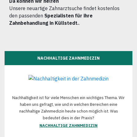
Da können wir helfen
Unsere neuartige Zahnarztsuche findet kostenlos
den passenden
Spezialisten für ihre
Zahnbehandlung in Küllstedt.
.
NACHHALTIGE ZAHNMEDIZIN
Nachhaltigkeit ist für viele Menschen ein wichtiges Thema. Wir
haben uns gefragt, wie und in welchen Bereichen eine
nachhaltige Zahnmedizin heute schon möglich ist. Was
bedeutet dies in der Praxis?
NACHHALTIGE ZAHNMEDIZIN