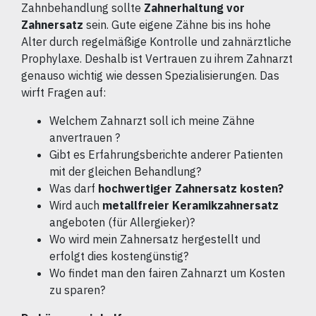
Zahnbehandlung sollte
Zahnerhaltung vor
Zahnersatz
sein. Gute eigene Zähne bis ins hohe
Alter durch regelmäßige Kontrolle und zahnärztliche
Prophylaxe. Deshalb ist Vertrauen zu ihrem Zahnarzt
genauso wichtig wie dessen Spezialisierungen. Das
wirft Fragen auf:
Welchem Zahnarzt soll ich meine Zähne
anvertrauen ?
Gibt es Erfahrungsberichte anderer Patienten
mit der gleichen Behandlung?
Was darf
hochwertiger Zahnersatz kosten?
Wird auch
metallfreier Keramikzahnersatz
angeboten (für Allergieker)?
Wo wird mein Zahnersatz hergestellt und
erfolgt dies kostengünstig?
Wo findet man den fairen Zahnarzt um Kosten
zu sparen?