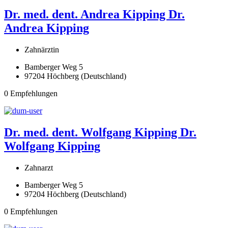
Dr. med. dent. Andrea Kipping
Dr.
Andrea Kipping
Zahnärztin
Bamberger Weg 5
97204 Höchberg (Deutschland)
0 Empfehlungen
Dr. med. dent. Wolfgang Kipping
Dr.
Wolfgang Kipping
Zahnarzt
Bamberger Weg 5
97204 Höchberg (Deutschland)
0 Empfehlungen