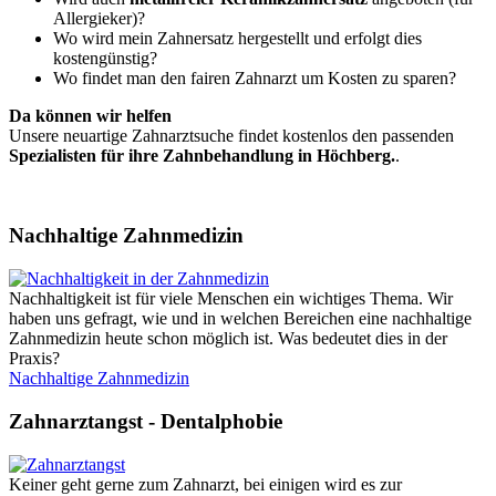
Allergieker)?
Wo wird mein Zahnersatz hergestellt und erfolgt dies
kostengünstig?
Wo findet man den fairen Zahnarzt um Kosten zu sparen?
Da können wir helfen
Unsere neuartige Zahnarztsuche findet kostenlos den passenden
Spezialisten für ihre Zahnbehandlung in Höchberg.
.
Nachhaltige Zahnmedizin
Nachhaltigkeit ist für viele Menschen ein wichtiges Thema. Wir
haben uns gefragt, wie und in welchen Bereichen eine nachhaltige
Zahnmedizin heute schon möglich ist. Was bedeutet dies in der
Praxis?
Nachhaltige Zahnmedizin
Zahnarztangst - Dentalphobie
Keiner geht gerne zum Zahnarzt, bei einigen wird es zur