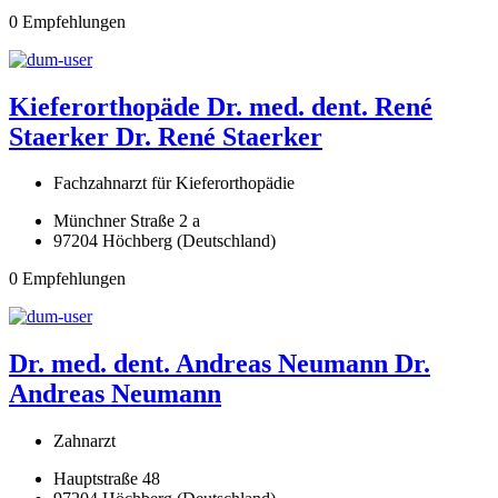
0 Empfehlungen
Kieferorthopäde Dr. med. dent. René
Staerker
Dr. René Staerker
Fachzahnarzt für Kieferorthopädie
Münchner Straße 2 a
97204 Höchberg (Deutschland)
0 Empfehlungen
Dr. med. dent. Andreas Neumann
Dr.
Andreas Neumann
Zahnarzt
Hauptstraße 48