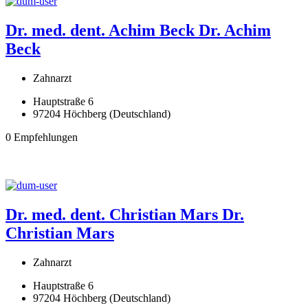
Dr. med. dent. Achim Beck
Dr. Achim
Beck
Zahnarzt
Hauptstraße 6
97204 Höchberg (Deutschland)
0 Empfehlungen
Dr. med. dent. Christian Mars
Dr.
Christian Mars
Zahnarzt
Hauptstraße 6
97204 Höchberg (Deutschland)