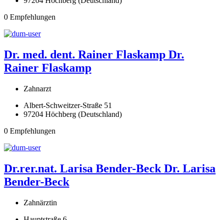
97204 Höchberg (Deutschland)
0 Empfehlungen
Dr. med. dent. Rainer Flaskamp
Dr.
Rainer Flaskamp
Zahnarzt
Albert-Schweitzer-Straße 51
97204 Höchberg (Deutschland)
0 Empfehlungen
Dr.rer.nat. Larisa Bender-Beck
Dr. Larisa
Bender-Beck
Zahnärztin
Hauptstraße 6