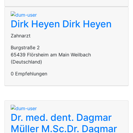
Dirk Heyen
Dirk Heyen
Zahnarzt
Burgstraße 2
65439 Flörsheim am Main Weilbach
(Deutschland)
0 Empfehlungen
Dr. med. dent. Dagmar
Müller M.Sc.
Dr. Dagmar