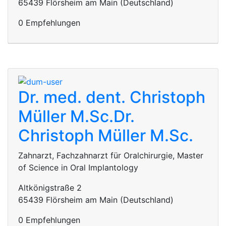
65439 Flörsheim am Main (Deutschland)
0 Empfehlungen
Dr. med. dent. Christoph
Müller M.Sc.
Dr.
Christoph Müller M.Sc.
Zahnarzt, Fachzahnarzt für Oralchirurgie, Master
of Science in Oral Implantology
Altkönigstraße 2
65439 Flörsheim am Main (Deutschland)
0 Empfehlungen