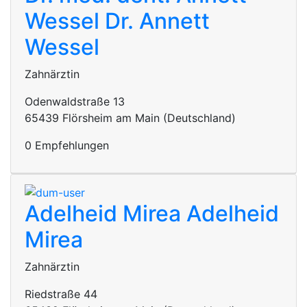
Wessel
Dr. Annett
Wessel
Zahnärztin
Odenwaldstraße 13
65439 Flörsheim am Main (Deutschland)
0 Empfehlungen
Adelheid Mirea
Adelheid
Mirea
Zahnärztin
Riedstraße 44