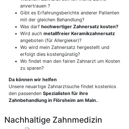
anvertrauen ?
Gibt es Erfahrungsberichte anderer Patienten
mit der gleichen Behandlung?
Was darf
hochwertiger Zahnersatz kosten?
Wird auch
metallfreier Keramikzahnersatz
angeboten (für Allergieker)?
Wo wird mein Zahnersatz hergestellt und
erfolgt dies kostengünstig?
Wo findet man den fairen Zahnarzt um Kosten
zu sparen?
Da können wir helfen
Unsere neuartige Zahnarztsuche findet kostenlos
den passenden
Spezialisten für ihre
Zahnbehandlung in Flörsheim am Main.
.
Nachhaltige Zahnmedizin