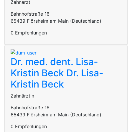
Zahnarzt
Bahnhofstraße 16
65439 Flörsheim am Main (Deutschland)
0 Empfehlungen
Dr. med. dent. Lisa-
Kristin Beck
Dr. Lisa-
Kristin Beck
Zahnärztin
Bahnhofstraße 16
65439 Flörsheim am Main (Deutschland)
0 Empfehlungen