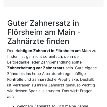
Guter Zahnersatz in
Flörsheim am Main -
Zahnärzte finden
Den
richtigen Zahnarzt in Flörsheim am Main
zu
finden, ist gar nicht so einfach, denn der
Leitgedanke jeder Zahnbehandlung sollte
Zahnerhaltung vor Zahnersatz
sein. Gute eigene
Zähne bis ins hohe Alter durch regelmäßige
Kontrolle und zahnärztliche Prophylaxe. Deshalb
ist Vertrauen zu ihrem Zahnarzt genauso wichtig
wie dessen Spezialisierungen. Das wirft Fragen
auf:
Welchem Zahnarzt soll ich meine Zähne