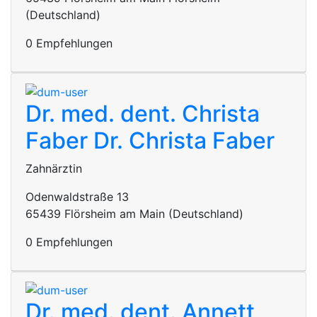
(Deutschland)
0 Empfehlungen
Dr. med. dent. Christa
Faber
Dr. Christa Faber
Zahnärztin
Odenwaldstraße 13
65439 Flörsheim am Main (Deutschland)
0 Empfehlungen
Dr. med. dent. Annett