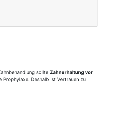
 Zahnbehandlung sollte
Zahnerhaltung vor
e Prophylaxe. Deshalb ist Vertrauen zu