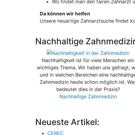
Wo findet man den fairen Zahnarzt 
Da können wir helfen
Unsere neuartige Zahnarztsuche findet 
Nachhaltige Zahnmedizi
Nachhaltigkeit ist für viele Menschen ein
wichtiges Thema. Wir haben uns gefragt, w
und in welchen Bereichen eine nachhaltig
Zahnmedizin heute schon möglich ist. Wa
bedeutet dies in der Praxis?
Nachhaltige Zahnmedizin
Neueste Artikel:
CEREC