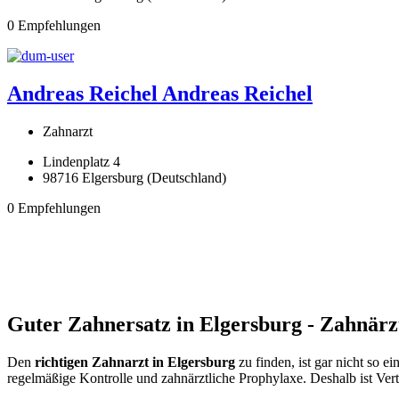
0 Empfehlungen
Andreas Reichel
Andreas Reichel
Zahnarzt
Lindenplatz 4
98716 Elgersburg (Deutschland)
0 Empfehlungen
Guter Zahnersatz in Elgersburg - Zahnärz
Den
richtigen Zahnarzt in Elgersburg
zu finden, ist gar nicht so 
regelmäßige Kontrolle und zahnärztliche Prophylaxe. Deshalb ist Ver