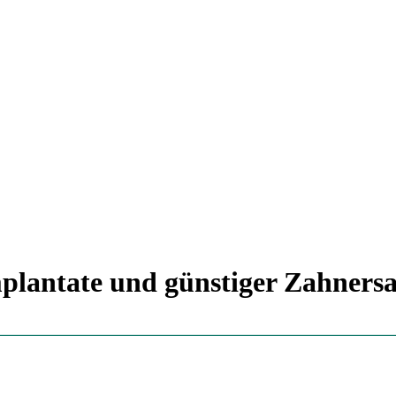
plantate und günstiger Zahnersa