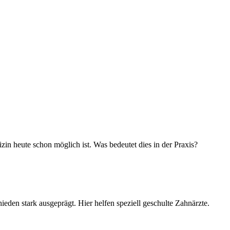
in heute schon möglich ist. Was bedeutet dies in der Praxis?
ieden stark ausgeprägt. Hier helfen speziell geschulte Zahnärzte.