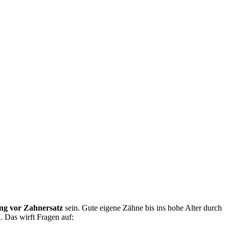
ng vor Zahnersatz
sein. Gute eigene Zähne bis ins hohe Alter durch
. Das wirft Fragen auf: