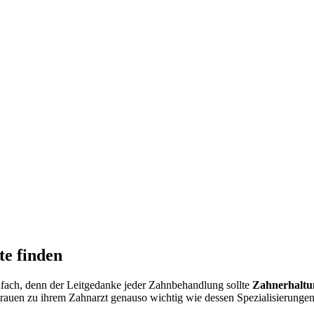
te finden
einfach, denn der Leitgedanke jeder Zahnbehandlung sollte
Zahnerhaltu
trauen zu ihrem Zahnarzt genauso wichtig wie dessen Spezialisierungen