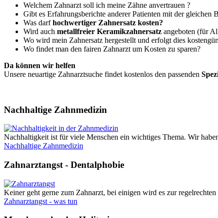
Welchem Zahnarzt soll ich meine Zähne anvertrauen ?
Gibt es Erfahrungsberichte anderer Patienten mit der gleichen
Was darf
hochwertiger Zahnersatz kosten?
Wird auch
metallfreier Keramikzahnersatz
angeboten (für Al
Wo wird mein Zahnersatz hergestellt und erfolgt dies kostengün
Wo findet man den fairen Zahnarzt um Kosten zu sparen?
Da können wir helfen
Unsere neuartige Zahnarztsuche findet kostenlos den passenden
Spez
Nachhaltige Zahnmedizin
Nachhaltigkeit ist für viele Menschen ein wichtiges Thema. Wir haben
Nachhaltige Zahnmedizin
Zahnarztangst - Dentalphobie
Keiner geht gerne zum Zahnarzt, bei einigen wird es zur regelrechten 
Zahnarztangst - was tun