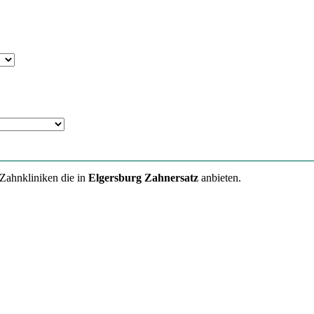
 Zahnkliniken die in
Elgersburg Zahnersatz
anbieten.