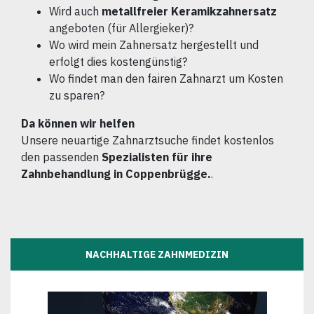
Wird auch
metallfreier Keramikzahnersatz
angeboten (für Allergieker)?
Wo wird mein Zahnersatz hergestellt und
erfolgt dies kostengünstig?
Wo findet man den fairen Zahnarzt um Kosten
zu sparen?
Da können wir helfen
Unsere neuartige Zahnarztsuche findet kostenlos
den passenden
Spezialisten für ihre
Zahnbehandlung in Coppenbrügge.
.
NACHHALTIGE ZAHNMEDIZIN