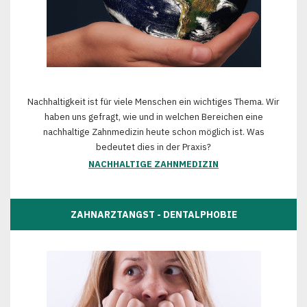
Nachhaltigkeit ist für viele Menschen ein wichtiges Thema. Wir
haben uns gefragt, wie und in welchen Bereichen eine
nachhaltige Zahnmedizin heute schon möglich ist. Was
bedeutet dies in der Praxis?
NACHHALTIGE ZAHNMEDIZIN
ZAHNARZTANGST - DENTALPHOBIE