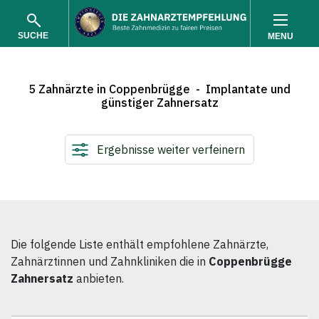
SUCHE
MENU
5 Zahnärzte in Coppenbrügge - Implantate und
günstiger Zahnersatz
Ergebnisse weiter verfeinern
SUCHEN
Die folgende Liste enthält empfohlene Zahnärzte,
Zahnärztinnen und Zahnkliniken die in
Coppenbrügge
Zahnersatz
anbieten.