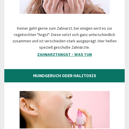
Keiner geht gerne zum Zahnarzt, bei einigen wird es zur
regelrechten "Angst". Diese setzt sich ganz unterschiedlich
zusammen und ist verschieden stark ausgeprägt. Hier helfen
speziell geschulte Zahnärzte.
ZAHNARZTANGST - WAS TUN
MUNDGERUCH ODER HALITOSIS