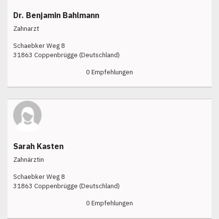
Dr. Benjamin Bahlmann
Zahnarzt
Schaebker Weg 8
31863 Coppenbrügge (Deutschland)
0 Empfehlungen
Sarah Kasten
Zahnärztin
Schaebker Weg 8
31863 Coppenbrügge (Deutschland)
0 Empfehlungen