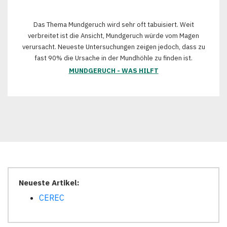
Das Thema Mundgeruch wird sehr oft tabuisiert. Weit
verbreitet ist die Ansicht, Mundgeruch würde vom Magen
verursacht. Neueste Untersuchungen zeigen jedoch, dass zu
fast 90% die Ursache in der Mundhöhle zu finden ist.
MUNDGERUCH - WAS HILFT
Neueste Artikel:
CEREC