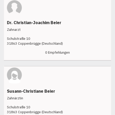
Dr. Christian-Joachim Beier
Zahnarzt
Schulstraße 10
31863 Coppenbrügge (Deutschland)
0 Empfehlungen
Susann-Christiane Beier
Zahnärztin
Schulstraße 10
31863 Coppenbrügge (Deutschland)