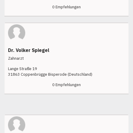
0 Empfehlungen
Dr. Volker Spiegel
Zahnarzt
Lange Straße 19
31863 Coppenbrügge Bisperode (Deutschland)
0 Empfehlungen