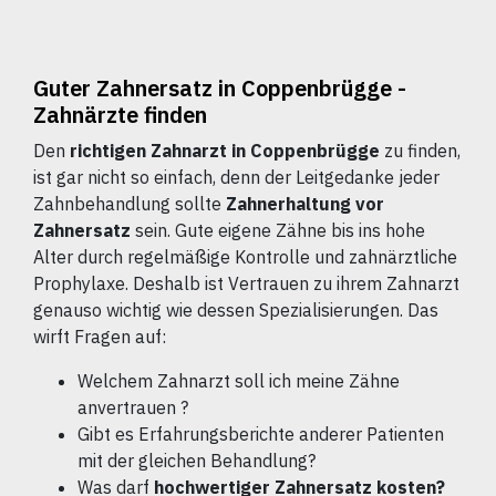
Guter Zahnersatz in Coppenbrügge -
Zahnärzte finden
Den
richtigen Zahnarzt in Coppenbrügge
zu finden,
ist gar nicht so einfach, denn der Leitgedanke jeder
Zahnbehandlung sollte
Zahnerhaltung vor
Zahnersatz
sein. Gute eigene Zähne bis ins hohe
Alter durch regelmäßige Kontrolle und zahnärztliche
Prophylaxe. Deshalb ist Vertrauen zu ihrem Zahnarzt
genauso wichtig wie dessen Spezialisierungen. Das
wirft Fragen auf:
Welchem Zahnarzt soll ich meine Zähne
anvertrauen ?
Gibt es Erfahrungsberichte anderer Patienten
mit der gleichen Behandlung?
Was darf
hochwertiger Zahnersatz kosten?