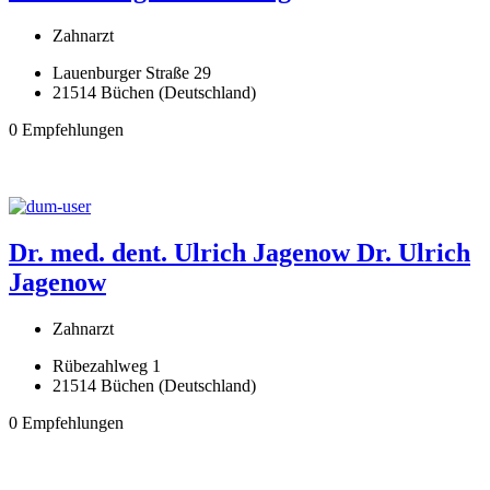
Zahnarzt
Lauenburger Straße 29
21514 Büchen (Deutschland)
0 Empfehlungen
Dr. med. dent. Ulrich Jagenow
Dr. Ulrich
Jagenow
Zahnarzt
Rübezahlweg 1
21514 Büchen (Deutschland)
0 Empfehlungen