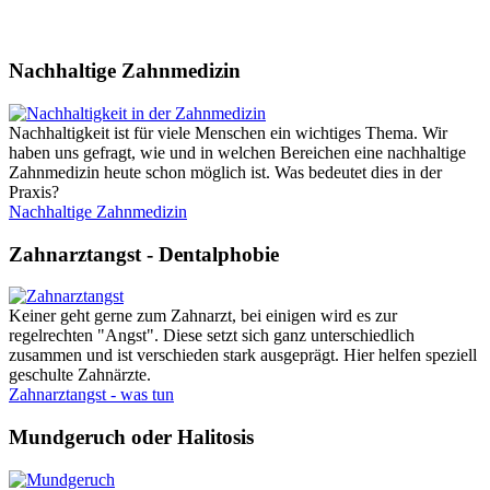
Nachhaltige Zahnmedizin
Nachhaltigkeit ist für viele Menschen ein wichtiges Thema. Wir
haben uns gefragt, wie und in welchen Bereichen eine nachhaltige
Zahnmedizin heute schon möglich ist. Was bedeutet dies in der
Praxis?
Nachhaltige Zahnmedizin
Zahnarztangst - Dentalphobie
Keiner geht gerne zum Zahnarzt, bei einigen wird es zur
regelrechten "Angst". Diese setzt sich ganz unterschiedlich
zusammen und ist verschieden stark ausgeprägt. Hier helfen speziell
geschulte Zahnärzte.
Zahnarztangst - was tun
Mundgeruch oder Halitosis