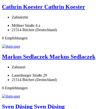
Cathrin Koester
Cathrin Koester
Zahnärztin
Möllner Straße 4 a
21514 Büchen (Deutschland)
0 Empfehlungen
Markus Sedlaczek
Markus Sedlaczek
Zahnarzt
Lauenburger Straße 29
21514 Büchen (Deutschland)
0 Empfehlungen
Sven Düsing
Sven Düsing