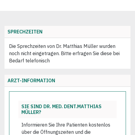
SPRECHZEITEN
Die Sprechzeiten von Dr. Matthias Müller wurden
noch nicht eingetragen. Bitte erfragen Sie diese bei
Bedarf telefonisch
ARZT-INFORMATION
SIE SIND DR. MED. DENT.MATTHIAS
MÜLLER?
Informieren Sie Ihre Patienten kostenlos
über die Öffnungszeiten und die