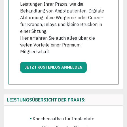
Leistungen Ihrer Praxis, wie die
Behandlung von Angstpatienten, Digitale
Abformung ohne Würgereiz oder Cerec -
für Kronen, Inlays und kleine Brücken in
einer Sitzung.
Hier erfahren Sie auch alles über die
vielen Vorteile einer Premium-
Mitgliedschaft
JETZT KOSTENLOS ANMELDEN
LEISTUNGSÜBERSICHT DER PRAXIS:
Knochenaufbau für Implantate