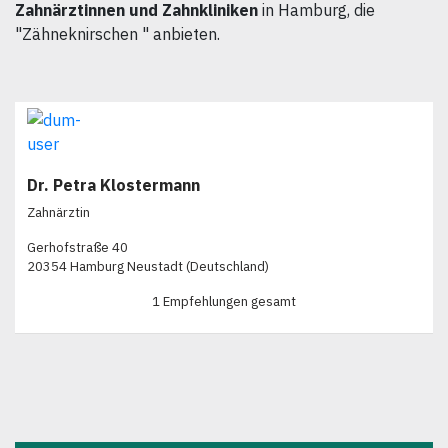
Zahnärztinnen und Zahnkliniken
in Hamburg, die
"Zähneknirschen " anbieten.
Dr. Petra Klostermann
Zahnärztin
Gerhofstraße 40
20354 Hamburg Neustadt (Deutschland)
1 Empfehlungen gesamt