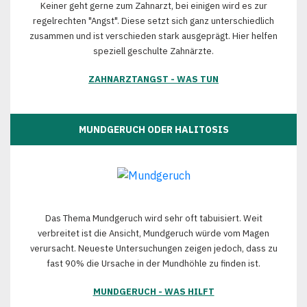
Keiner geht gerne zum Zahnarzt, bei einigen wird es zur
regelrechten "Angst". Diese setzt sich ganz unterschiedlich
zusammen und ist verschieden stark ausgeprägt. Hier helfen
speziell geschulte Zahnärzte.
ZAHNARZTANGST - WAS TUN
MUNDGERUCH ODER HALITOSIS
Das Thema Mundgeruch wird sehr oft tabuisiert. Weit
verbreitet ist die Ansicht, Mundgeruch würde vom Magen
verursacht. Neueste Untersuchungen zeigen jedoch, dass zu
fast 90% die Ursache in der Mundhöhle zu finden ist.
MUNDGERUCH - WAS HILFT