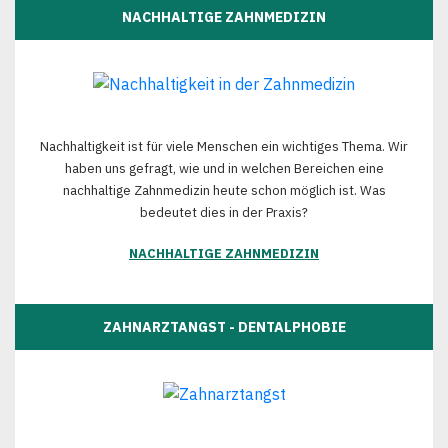
NACHHALTIGE ZAHNMEDIZIN
Nachhaltigkeit ist für viele Menschen ein wichtiges Thema. Wir
haben uns gefragt, wie und in welchen Bereichen eine
nachhaltige Zahnmedizin heute schon möglich ist. Was
bedeutet dies in der Praxis?
NACHHALTIGE ZAHNMEDIZIN
ZAHNARZTANGST - DENTALPHOBIE