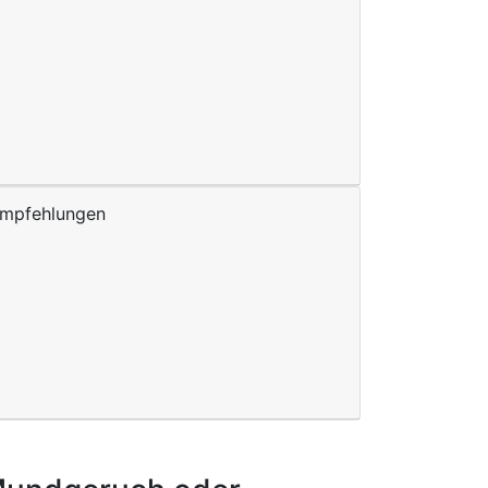
Empfehlungen