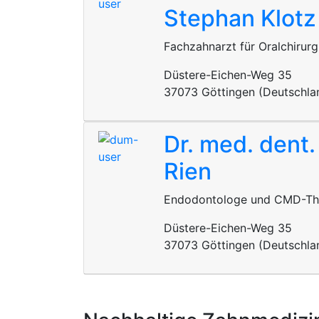
Stephan Klotz
Fachzahnarzt für Oralchirurg
Düstere-Eichen-Weg 35
37073 Göttingen (Deutschla
Dr. med. dent
Rien
Endodontologe und CMD-Th
Düstere-Eichen-Weg 35
37073 Göttingen (Deutschla