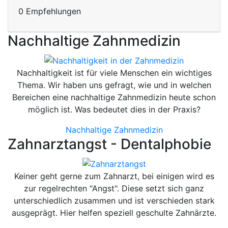
0 Empfehlungen
Nachhaltige Zahnmedizin
Nachhaltigkeit ist für viele Menschen ein wichtiges
Thema. Wir haben uns gefragt, wie und in welchen
Bereichen eine nachhaltige Zahnmedizin heute schon
möglich ist. Was bedeutet dies in der Praxis?
Nachhaltige Zahnmedizin
Zahnarztangst - Dentalphobie
Keiner geht gerne zum Zahnarzt, bei einigen wird es
zur regelrechten "Angst". Diese setzt sich ganz
unterschiedlich zusammen und ist verschieden stark
ausgeprägt. Hier helfen speziell geschulte Zahnärzte.