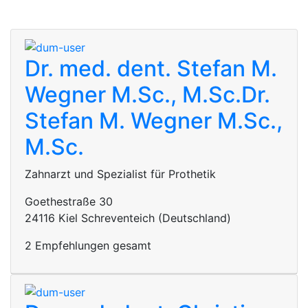
Dr. med. dent. Stefan M.
Wegner M.Sc., M.Sc.
Dr.
Stefan M. Wegner M.Sc.,
M.Sc.
Zahnarzt und Spezialist für Prothetik
Goethestraße 30
24116 Kiel Schreventeich (Deutschland)
2 Empfehlungen gesamt