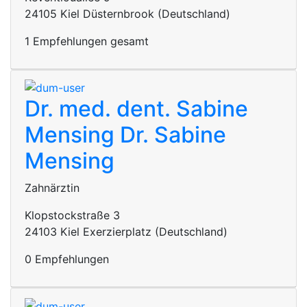
24105 Kiel Düsternbrook (Deutschland)
1 Empfehlungen gesamt
Dr. med. dent. Sabine
Mensing
Dr. Sabine
Mensing
Zahnärztin
Klopstockstraße 3
24103 Kiel Exerzierplatz (Deutschland)
0 Empfehlungen