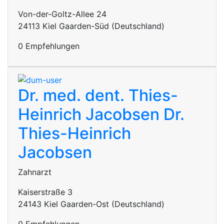
Von-der-Goltz-Allee 24
24113 Kiel Gaarden-Süd (Deutschland)
0 Empfehlungen
Dr. med. dent. Thies-
Heinrich Jacobsen
Dr.
Thies-Heinrich
Jacobsen
Zahnarzt
Kaiserstraße 3
24143 Kiel Gaarden-Ost (Deutschland)