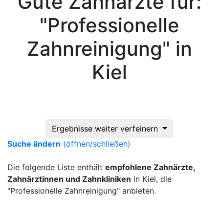
Gute Zahnärzte für:
"Professionelle
Zahnreinigung" in
Kiel
Ergebnisse weiter verfeinern
Suche ändern
(öffnen/schließen)
Die folgende Liste enthält
empfohlene Zahnärzte,
Zahnärztinnen und Zahnkliniken
in Kiel, die
"Professionelle Zahnreinigung" anbieten.