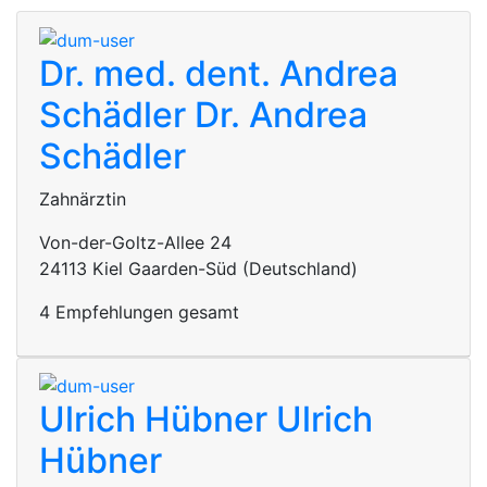
Dr. med. dent. Andrea
Schädler
Dr. Andrea
Schädler
Zahnärztin
Von-der-Goltz-Allee 24
24113 Kiel Gaarden-Süd (Deutschland)
4 Empfehlungen gesamt
Ulrich Hübner
Ulrich
Hübner