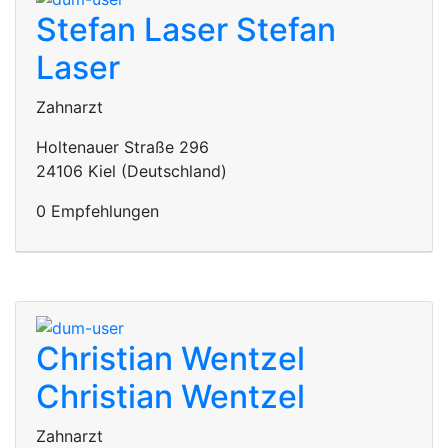
Stefan Laser
Stefan
Laser
Zahnarzt
Holtenauer Straße 296
24106 Kiel (Deutschland)
0 Empfehlungen
Christian Wentzel
Christian Wentzel
Zahnarzt