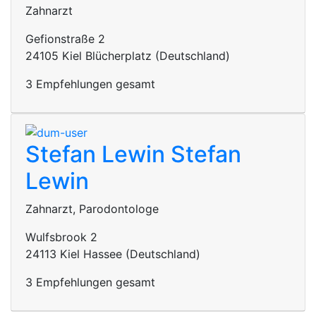
Zahnarzt
Gefionstraße 2
24105 Kiel Blücherplatz (Deutschland)
3 Empfehlungen gesamt
Stefan Lewin
Stefan
Lewin
Zahnarzt, Parodontologe
Wulfsbrook 2
24113 Kiel Hassee (Deutschland)
3 Empfehlungen gesamt