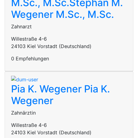
M.Sc., M.Sc.
Stephan M.
Wegener M.Sc., M.Sc.
Zahnarzt
Willestraße 4-6
24103 Kiel Vorstadt (Deutschland)
0 Empfehlungen
Pia K. Wegener
Pia K.
Wegener
Zahnärztin
Willestraße 4-6
24103 Kiel Vorstadt (Deutschland)