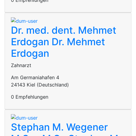
0 Empfehlungen
Dr. med. dent. Mehmet
Erdogan
Dr. Mehmet
Erdogan
Zahnarzt
Am Germaniahafen 4
24143 Kiel (Deutschland)
0 Empfehlungen
Stephan M. Wegener