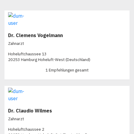
Dr. Clemens Vogelmann
Zahnarzt
Hoheluftchaussee 13
20253 Hamburg Hoheluft-West (Deutschland)
1 Empfehlungen gesamt
Dr. Claudio Wilmes
Zahnarzt
Hoheluftchaussee 2