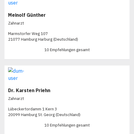
Meinolf Günther
Zahnarzt
Marmstorfer Weg 107
21077 Hamburg Harburg (Deutschland)
10 Empfehlungen gesamt
Dr. Karsten Priehn
Zahnarzt
Lübeckertordamm 1 Kern 3
20099 Hamburg St. Georg (Deutschland)
10 Empfehlungen gesamt