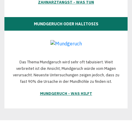
ZAHNARZTANGST - WAS TUN
MUNDGERUCH ODER HALITOSIS
Das Thema Mundgeruch wird sehr oft tabuisiert. Weit
verbreitet ist die Ansicht, Mundgeruch würde vom Magen
verursacht. Neueste Untersuchungen zeigen jedoch, dass zu
fast 90% die Ursache in der Mundhöhle zu finden ist.
MUNDGERUCH - WAS HILFT