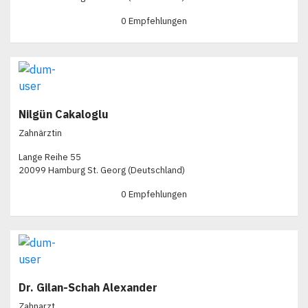
0 Empfehlungen
Nilgün Cakaloglu
Zahnärztin
Lange Reihe 55
20099 Hamburg St. Georg (Deutschland)
0 Empfehlungen
Dr. Gilan-Schah Alexander
Zahnarzt