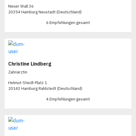
Neuer Wall 36
20354 Hamburg Neustadt (Deutschland)
6 Empfehlungen gesamt
Christine Lindberg
Zahnärztin
Helmut-Steidl-Platz 1
20143 Hamburg Rahlstedt (Deutschland)
4 Empfehlungen gesamt