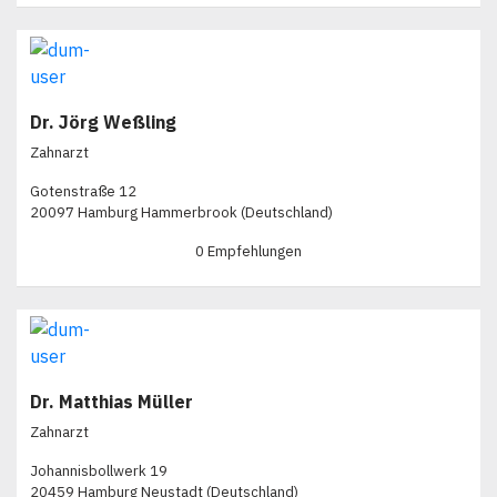
Dr. Jörg Weßling
Zahnarzt
Gotenstraße 12
20097 Hamburg Hammerbrook (Deutschland)
0 Empfehlungen
Dr. Matthias Müller
Zahnarzt
Johannisbollwerk 19
20459 Hamburg Neustadt (Deutschland)