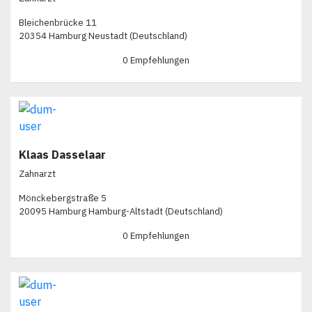
Bleichenbrücke 11
20354 Hamburg Neustadt (Deutschland)
0 Empfehlungen
Klaas Dasselaar
Zahnarzt
Mönckebergstraße 5
20095 Hamburg Hamburg-Altstadt (Deutschland)
0 Empfehlungen