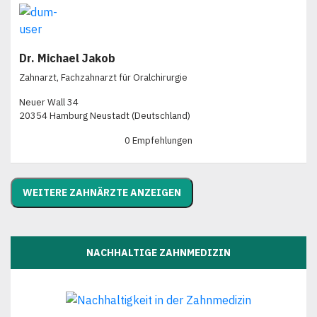
Dr. Michael Jakob
Zahnarzt, Fachzahnarzt für Oralchirurgie
Neuer Wall 34
20354 Hamburg Neustadt (Deutschland)
0 Empfehlungen
WEITERE ZAHNÄRZTE ANZEIGEN
NACHHALTIGE ZAHNMEDIZIN