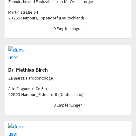
Zahnärztin und Fachzahnärztin für Oralchirurgie
Martinistraße 64
20251 Hamburg Eppendorf (Deutschland)
0 Empfehlungen
Dr. Mathias Birch
Zahnarzt, Parodontologe
Alte Elbgaustraße 8 b
22523 Hamburg Eidelstedt (Deutschland)
0 Empfehlungen