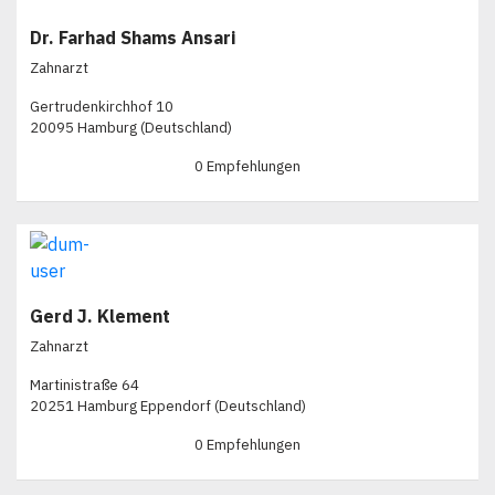
Dr. Farhad Shams Ansari
Zahnarzt
Gertrudenkirchhof 10
20095 Hamburg (Deutschland)
0 Empfehlungen
Gerd J. Klement
Zahnarzt
Martinistraße 64
20251 Hamburg Eppendorf (Deutschland)
0 Empfehlungen