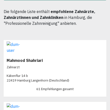
Die folgende Liste enthält
empfohlene Zahnärzte,
Zahnärztinnen und Zahnkliniken
in Hamburg, die
"Professionelle Zahnreinigung" anbieten.
Mahmood Shahriari
Zahnarzt
Käkenflur 14 b
22419 Hamburg Langenhorn (Deutschland)
61 Empfehlungen gesamt