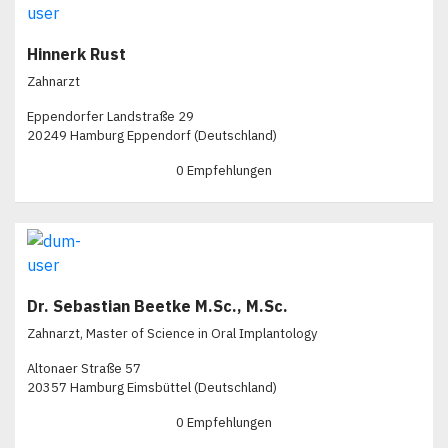
Hinnerk Rust
Zahnarzt
Eppendorfer Landstraße 29
20249 Hamburg Eppendorf (Deutschland)
0 Empfehlungen
Dr. Sebastian Beetke M.Sc., M.Sc.
Zahnarzt, Master of Science in Oral Implantology
Altonaer Straße 57
20357 Hamburg Eimsbüttel (Deutschland)
0 Empfehlungen