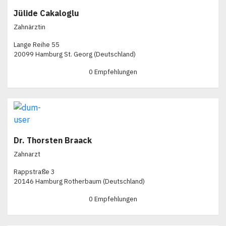
Jülide Cakaloglu
Zahnärztin
Lange Reihe 55
20099 Hamburg St. Georg (Deutschland)
0 Empfehlungen
Dr. Thorsten Braack
Zahnarzt
Rappstraße 3
20146 Hamburg Rotherbaum (Deutschland)
0 Empfehlungen