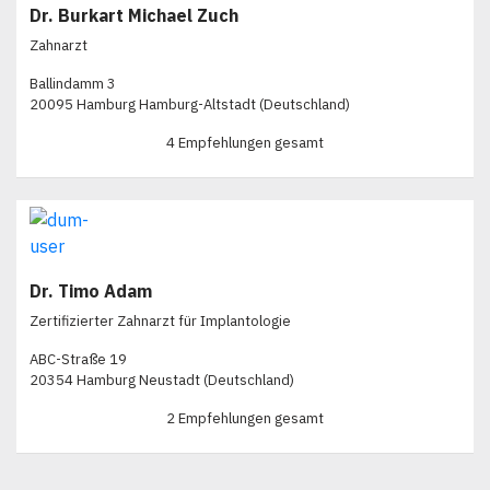
Dr. Burkart Michael Zuch
Zahnarzt
Ballindamm 3
20095 Hamburg Hamburg-Altstadt (Deutschland)
4 Empfehlungen gesamt
Dr. Timo Adam
Zertifizierter Zahnarzt für Implantologie
ABC-Straße 19
20354 Hamburg Neustadt (Deutschland)
2 Empfehlungen gesamt