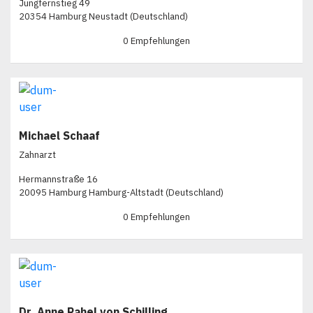
Jungfernstieg 49
20354 Hamburg Neustadt (Deutschland)
0 Empfehlungen
Michael Schaaf
Zahnarzt
Hermannstraße 16
20095 Hamburg Hamburg-Altstadt (Deutschland)
0 Empfehlungen
Dr. Anne Rahel von Schilling