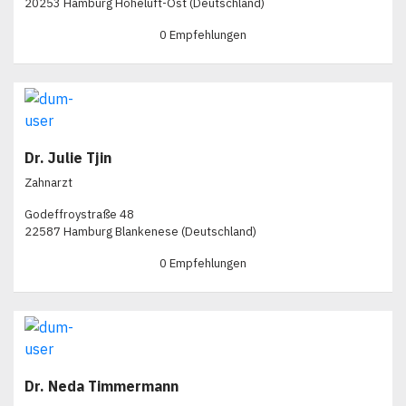
20253 Hamburg Hoheluft-Ost (Deutschland)
0 Empfehlungen
Dr. Julie Tjin
Zahnarzt
Godeffroystraße 48
22587 Hamburg Blankenese (Deutschland)
0 Empfehlungen
Dr. Neda Timmermann