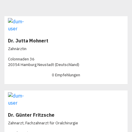
Dr. Jutta Mohnert
Zahnärztin
Colonnaden 36
20354 Hamburg Neustadt (Deutschland)
0 Empfehlungen
Dr. Günter Fritzsche
Zahnarzt, Fachzahnarzt für Oralchirurgie