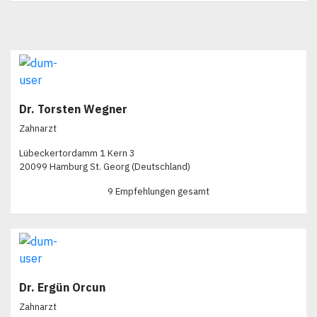
Dr. Torsten Wegner
Zahnarzt
Lübeckertordamm 1 Kern 3
20099 Hamburg St. Georg (Deutschland)
9 Empfehlungen gesamt
Dr. Ergün Orcun
Zahnarzt