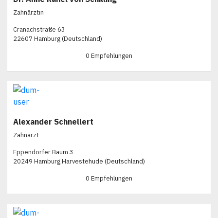
Zahnärztin
Cranachstraße 63
22607 Hamburg (Deutschland)
0 Empfehlungen
Alexander Schnellert
Zahnarzt
Eppendorfer Baum 3
20249 Hamburg Harvestehude (Deutschland)
0 Empfehlungen