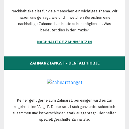
Nachhaltigkeit ist für viele Menschen ein wichtiges Thema. Wir
haben uns gefragt, wie und in welchen Bereichen eine
nachhaltige Zahnmedizin heute schon möglich ist. Was
bedeutet dies in der Praxis?
NACHHALTIGE ZAHNMEDIZIN
ZAHNARZTANGST - DENTALPHOBIE
Keiner geht gerne zum Zahnarzt, bei einigen wird es zur
regelrechten "Angst". Diese setzt sich ganz unterschiedlich
zusammen und ist verschieden stark ausgeprägt. Hier helfen
speziell geschulte Zahnärzte.