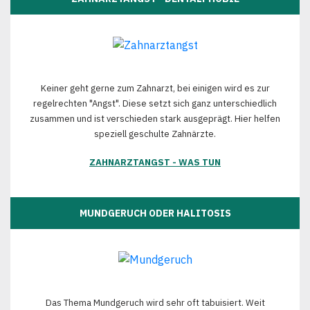
Keiner geht gerne zum Zahnarzt, bei einigen wird es zur
regelrechten "Angst". Diese setzt sich ganz unterschiedlich
zusammen und ist verschieden stark ausgeprägt. Hier helfen
speziell geschulte Zahnärzte.
ZAHNARZTANGST - WAS TUN
MUNDGERUCH ODER HALITOSIS
Das Thema Mundgeruch wird sehr oft tabuisiert. Weit