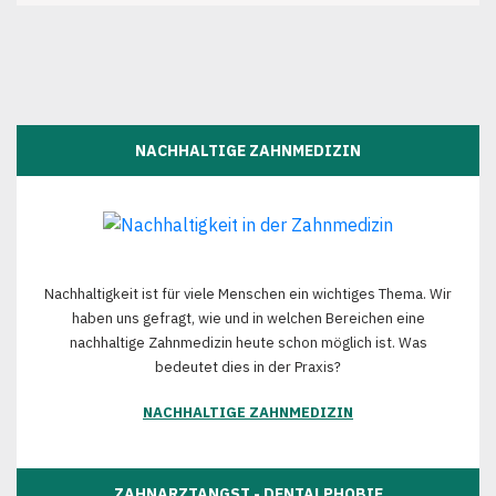
NACHHALTIGE ZAHNMEDIZIN
Nachhaltigkeit ist für viele Menschen ein wichtiges Thema. Wir
haben uns gefragt, wie und in welchen Bereichen eine
nachhaltige Zahnmedizin heute schon möglich ist. Was
bedeutet dies in der Praxis?
NACHHALTIGE ZAHNMEDIZIN
ZAHNARZTANGST - DENTALPHOBIE