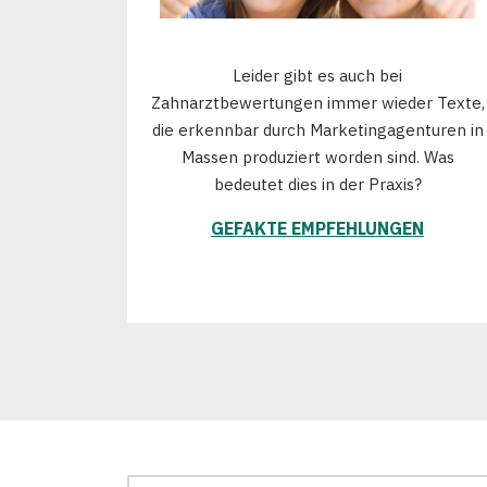
Leider gibt es auch bei
Zahnarztbewertungen immer wieder Texte,
die erkennbar durch Marketingagenturen in
Massen produziert worden sind. Was
bedeutet dies in der Praxis?
GEFAKTE EMPFEHLUNGEN