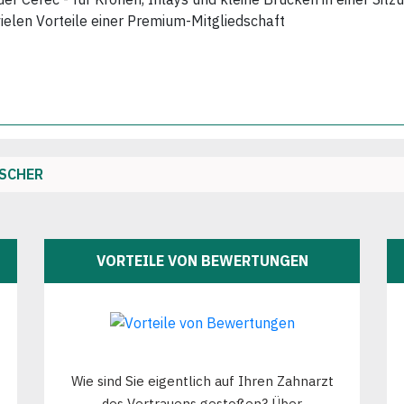
vielen Vorteile einer Premium-Mitgliedschaft
ISCHER
VORTEILE VON BEWERTUNGEN
Wie sind Sie eigentlich auf Ihren Zahnarzt
des Vertrauens gestoßen? Über