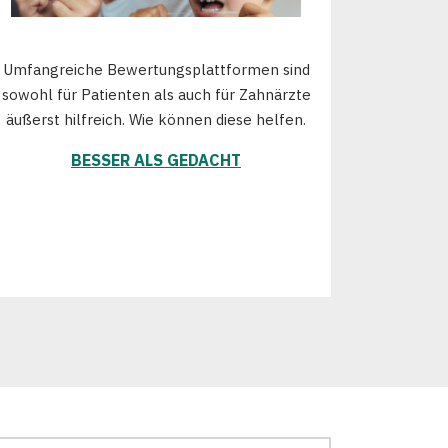
Umfangreiche Bewertungsplattformen sind
sowohl für Patienten als auch für Zahnärzte
äußerst hilfreich. Wie können diese helfen.
BESSER ALS GEDACHT