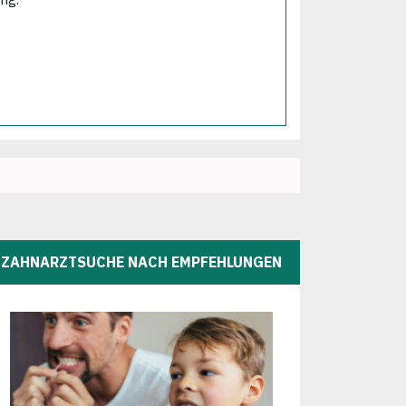
ZAHNARZTSUCHE NACH EMPFEHLUNGEN