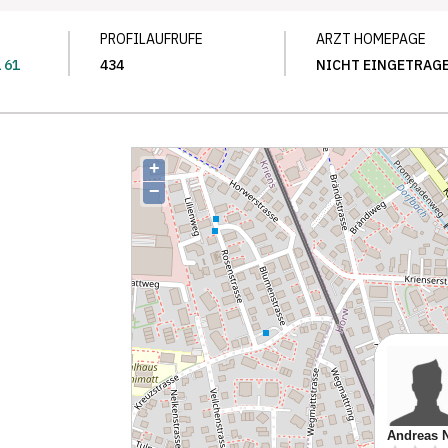
PROFILAUFRUFE
ARZT HOMEPAGE
1 61
434
NICHT EINGETRAG