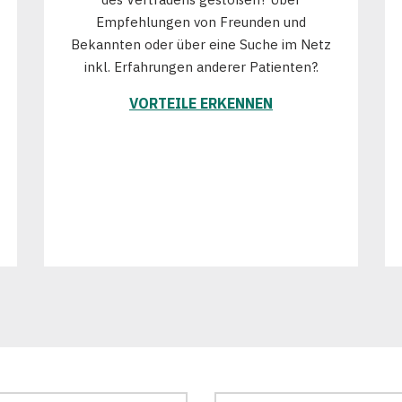
Empfehlungen von Freunden und
Bekannten oder über eine Suche im Netz
inkl. Erfahrungen anderer Patienten?.
VORTEILE ERKENNEN