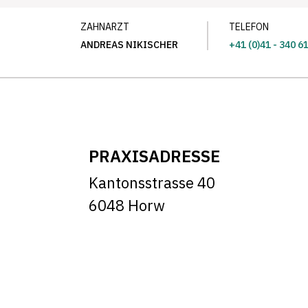
ZAHNARZT
TELEFON
ANDREAS NIKISCHER
+41 (0)41 - 340 6
PRAXISADRESSE
Kantonsstrasse 40
6048 Horw