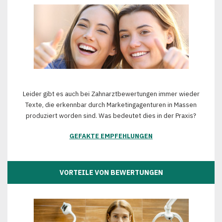
Leider gibt es auch bei Zahnarztbewertungen immer wieder
Texte, die erkennbar durch Marketingagenturen in Massen
produziert worden sind. Was bedeutet dies in der Praxis?
GEFAKTE EMPFEHLUNGEN
VORTEILE VON BEWERTUNGEN