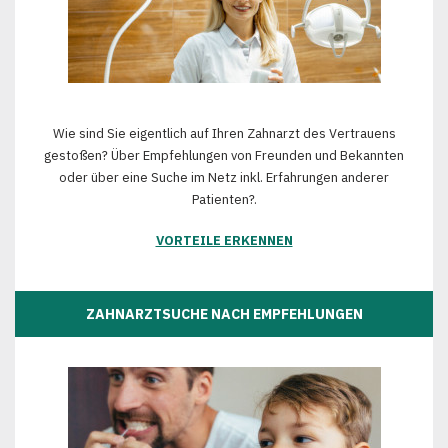
Wie sind Sie eigentlich auf Ihren Zahnarzt des Vertrauens
gestoßen? Über Empfehlungen von Freunden und Bekannten
oder über eine Suche im Netz inkl. Erfahrungen anderer
Patienten?.
VORTEILE ERKENNEN
ZAHNARZTSUCHE NACH EMPFEHLUNGEN