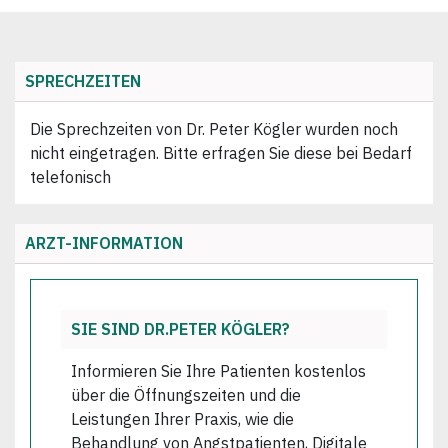
SPRECHZEITEN
Die Sprechzeiten von Dr. Peter Kögler wurden noch
nicht eingetragen. Bitte erfragen Sie diese bei Bedarf
telefonisch
ARZT-INFORMATION
SIE SIND DR.PETER KÖGLER?
Informieren Sie Ihre Patienten kostenlos
über die Öffnungszeiten und die
Leistungen Ihrer Praxis, wie die
Behandlung von Angstpatienten, Digitale