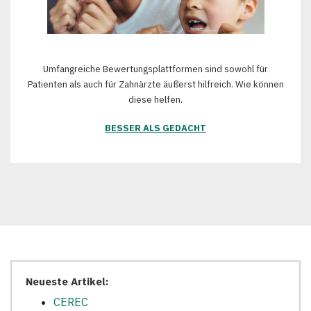
Umfangreiche Bewertungsplattformen sind sowohl für
Patienten als auch für Zahnärzte äußerst hilfreich. Wie können
diese helfen.
BESSER ALS GEDACHT
Neueste Artikel:
CEREC