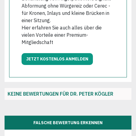
Abformung ohne Würgereiz oder Cerec -
für Kronen, Inlays und kleine Brücken in
einer Sitzung.
Hier erfahren Sie auch alles über die
vielen Vorteile einer Premium-
Mitgliedschaft
JETZT KOSTENLOS ANMELDEN
KEINE BEWERTUNGEN FÜR DR. PETER KÖGLER
FALSCHE BEWERTUNG ERKENNEN