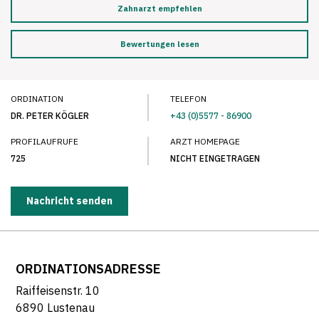
Zahnarzt empfehlen
Bewertungen lesen
ORDINATION
TELEFON
DR. PETER KÖGLER
+43 (0)5577 - 86900
PROFILAUFRUFE
ARZT HOMEPAGE
725
NICHT EINGETRAGEN
Nachricht senden
ORDINATIONSADRESSE
Raiffeisenstr. 10
6890 Lustenau