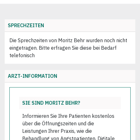
SPRECHZEITEN
Die Sprechzeiten von Moritz Behr wurden noch nicht
eingetragen. Bitte erfragen Sie diese bei Bedarf
telefonisch
ARZT-INFORMATION
SIE SIND MORITZ BEHR?
Informieren Sie Ihre Patienten kostenlos
über die Öffnungszeiten und die
Leistungen Ihrer Praxis, wie die
Behandlung von Angstpatienten, Digitale