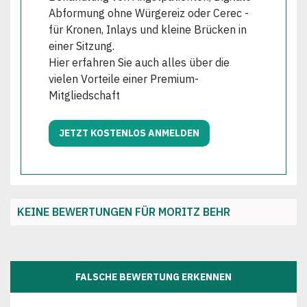
Abformung ohne Würgereiz oder Cerec -
für Kronen, Inlays und kleine Brücken in
einer Sitzung.
Hier erfahren Sie auch alles über die
vielen Vorteile einer Premium-
Mitgliedschaft
JETZT KOSTENLOS ANMELDEN
KEINE BEWERTUNGEN FÜR MORITZ BEHR
FALSCHE BEWERTUNG ERKENNEN