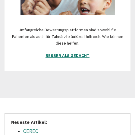
Umfangreiche Bewertungsplattformen sind sowohl für
Patienten als auch für Zahnärzte äußerst hilfreich. Wie können
diese helfen.
BESSER ALS GEDACHT
Neueste Artikel:
CEREC