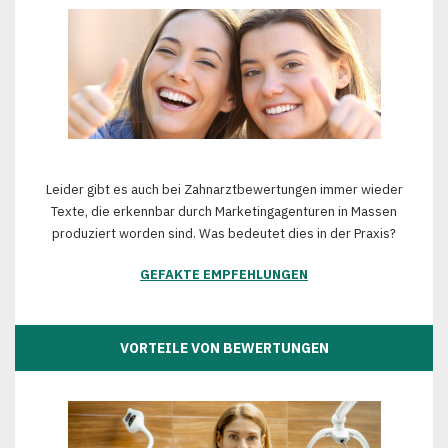
Leider gibt es auch bei Zahnarztbewertungen immer wieder
Texte, die erkennbar durch Marketingagenturen in Massen
produziert worden sind. Was bedeutet dies in der Praxis?
GEFAKTE EMPFEHLUNGEN
VORTEILE VON BEWERTUNGEN