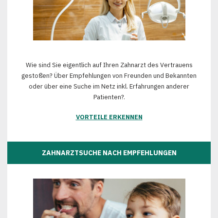
Wie sind Sie eigentlich auf Ihren Zahnarzt des Vertrauens
gestoßen? Über Empfehlungen von Freunden und Bekannten
oder über eine Suche im Netz inkl. Erfahrungen anderer
Patienten?.
VORTEILE ERKENNEN
ZAHNARZTSUCHE NACH EMPFEHLUNGEN