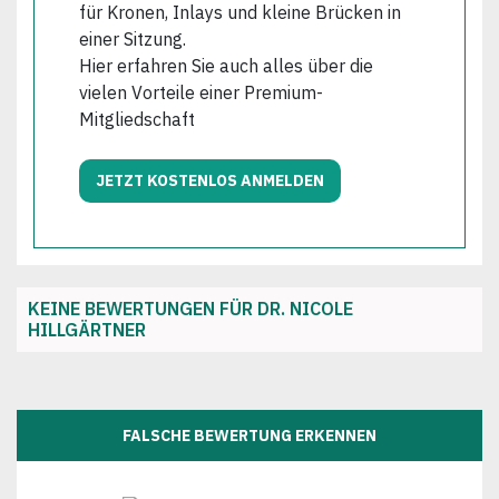
für Kronen, Inlays und kleine Brücken in
einer Sitzung.
Hier erfahren Sie auch alles über die
vielen Vorteile einer Premium-
Mitgliedschaft
JETZT KOSTENLOS ANMELDEN
KEINE BEWERTUNGEN FÜR DR. NICOLE
HILLGÄRTNER
FALSCHE BEWERTUNG ERKENNEN