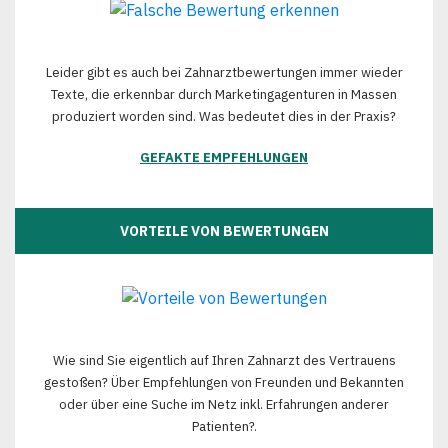
Leider gibt es auch bei Zahnarztbewertungen immer wieder
Texte, die erkennbar durch Marketingagenturen in Massen
produziert worden sind. Was bedeutet dies in der Praxis?
GEFAKTE EMPFEHLUNGEN
VORTEILE VON BEWERTUNGEN
Wie sind Sie eigentlich auf Ihren Zahnarzt des Vertrauens
gestoßen? Über Empfehlungen von Freunden und Bekannten
oder über eine Suche im Netz inkl. Erfahrungen anderer
Patienten?.