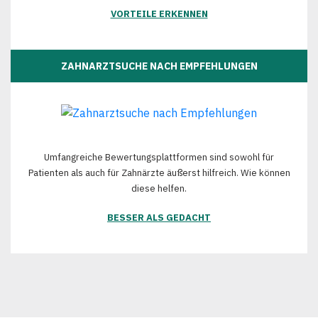
VORTEILE ERKENNEN
ZAHNARZTSUCHE NACH EMPFEHLUNGEN
Umfangreiche Bewertungsplattformen sind sowohl für
Patienten als auch für Zahnärzte äußerst hilfreich. Wie können
diese helfen.
BESSER ALS GEDACHT