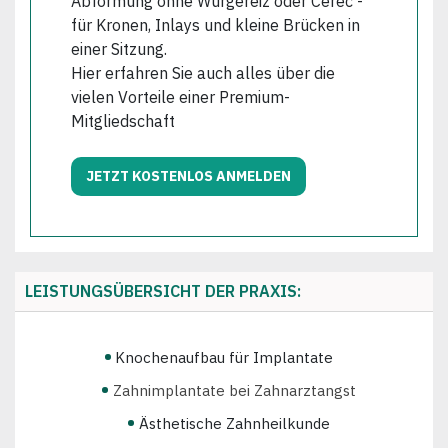
Abformung ohne Würgereiz oder Cerec -
für Kronen, Inlays und kleine Brücken in
einer Sitzung.
Hier erfahren Sie auch alles über die
vielen Vorteile einer Premium-
Mitgliedschaft
JETZT KOSTENLOS ANMELDEN
LEISTUNGSÜBERSICHT DER PRAXIS:
Knochenaufbau für Implantate
Zahnimplantate bei Zahnarztangst
Ästhetische Zahnheilkunde