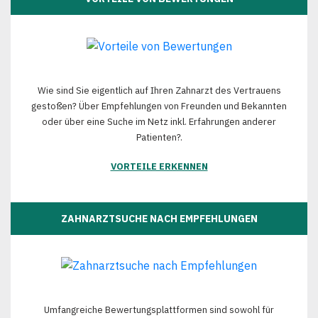
Wie sind Sie eigentlich auf Ihren Zahnarzt des Vertrauens
gestoßen? Über Empfehlungen von Freunden und Bekannten
oder über eine Suche im Netz inkl. Erfahrungen anderer
Patienten?.
VORTEILE ERKENNEN
ZAHNARZTSUCHE NACH EMPFEHLUNGEN
Umfangreiche Bewertungsplattformen sind sowohl für