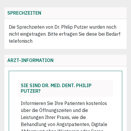
SPRECHZEITEN
Die Sprechzeiten von Dr. Philip Putzer wurden noch
nicht eingetragen. Bitte erfragen Sie diese bei Bedarf
telefonisch
ARZT-INFORMATION
SIE SIND DR. MED. DENT. PHILIP
PUTZER?
Informieren Sie Ihre Patienten kostenlos
über die Öffnungszeiten und die
Leistungen Ihrer Praxis, wie die
Behandlung von Angstpatienten, Digitale