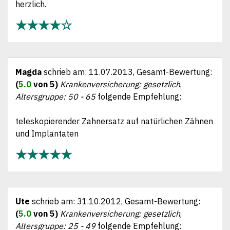
herzlich.
★★★★☆
Magda
schrieb am:
11.07.2013
, Gesamt-Bewertung:
(
5.0
von 5)
Krankenversicherung: gesetzlich
,
Altersgruppe: 50 - 65
folgende Empfehlung:
teleskopierender Zahnersatz auf natürlichen Zähnen
und Implantaten
★★★★★
Ute
schrieb am:
31.10.2012
, Gesamt-Bewertung:
(
5.0
von 5)
Krankenversicherung: gesetzlich
,
Altersgruppe: 25 - 49
folgende Empfehlung: