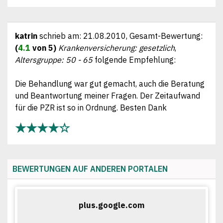
katrin
schrieb am:
21.08.2010
, Gesamt-Bewertung:
(
4.1
von 5)
Krankenversicherung: gesetzlich
,
Altersgruppe: 50 - 65
folgende Empfehlung:
Die Behandlung war gut gemacht, auch die Beratung
und Beantwortung meiner Fragen. Der Zeitaufwand
für die PZR ist so in Ordnung. Besten Dank
★★★★☆
BEWERTUNGEN AUF ANDEREN PORTALEN
plus.google.com