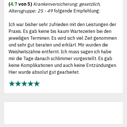
(
4.7
von 5)
Krankenversicherung: gesetzlich
,
Altersgruppe: 25 - 49
folgende Empfehlung:
Ich war bisher sehr zufrieden mit den Leistungen der
Praxis. Es gab keine bis kaum Wartezeiten bei den
jeweiligen Terminen. Es wird sich viel Zeit genommen
und sehr gut beraten und erklärt. Mir wurden die
Weisheitszähne entfernt. Ich muss sagen ich habe
mir die Tage danach schlimmer vorgestellt. Es gab
keine Komplikationen und auch keine Entzündungen.
Hier wurde absolut gut gearbeitet.
★★★★★