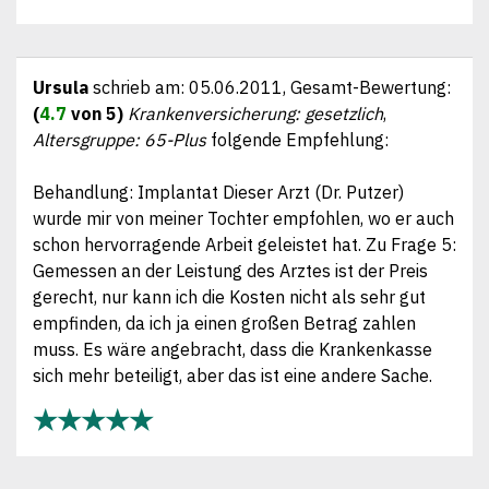
Ursula
schrieb am:
05.06.2011
, Gesamt-Bewertung:
(
4.7
von 5)
Krankenversicherung: gesetzlich
,
Altersgruppe: 65-Plus
folgende Empfehlung:
Behandlung: Implantat Dieser Arzt (Dr. Putzer)
wurde mir von meiner Tochter empfohlen, wo er auch
schon hervorragende Arbeit geleistet hat. Zu Frage 5:
Gemessen an der Leistung des Arztes ist der Preis
gerecht, nur kann ich die Kosten nicht als sehr gut
empfinden, da ich ja einen großen Betrag zahlen
muss. Es wäre angebracht, dass die Krankenkasse
sich mehr beteiligt, aber das ist eine andere Sache.
★★★★★