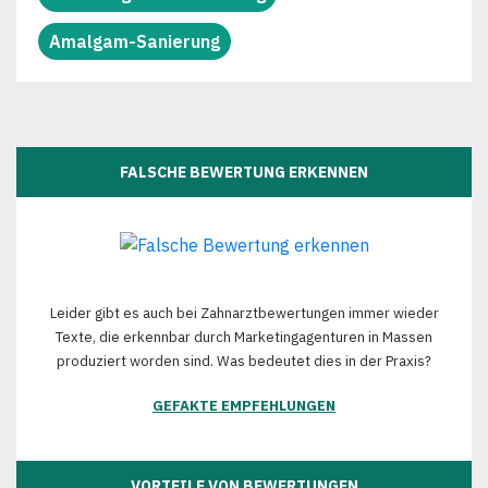
Amalgam-Sanierung
FALSCHE BEWERTUNG ERKENNEN
Leider gibt es auch bei Zahnarztbewertungen immer wieder
Texte, die erkennbar durch Marketingagenturen in Massen
produziert worden sind. Was bedeutet dies in der Praxis?
GEFAKTE EMPFEHLUNGEN
VORTEILE VON BEWERTUNGEN