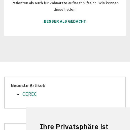
Patienten als auch für Zahnärzte äußerst hilfreich. Wie können
diese helfen.
BESSER ALS GEDACHT
Neueste Artikel:
CEREC
Ihre Privatsphäre ist