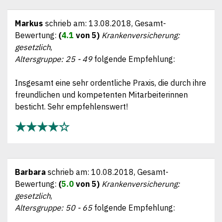
Markus
schrieb am:
13.08.2018
, Gesamt-
Bewertung:
(
4.1
von 5)
Krankenversicherung:
gesetzlich
,
Altersgruppe: 25 - 49
folgende Empfehlung:
Insgesamt eine sehr ordentliche Praxis, die durch ihre
freundlichen und kompetenten Mitarbeiterinnen
besticht. Sehr empfehlenswert!
★★★★☆
Barbara
schrieb am:
10.08.2018
, Gesamt-
Bewertung:
(
5.0
von 5)
Krankenversicherung:
gesetzlich
,
Altersgruppe: 50 - 65
folgende Empfehlung: