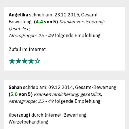
Angelika
schrieb am:
23.12.2015
, Gesamt-
Bewertung:
(
4.4
von 5)
Krankenversicherung:
gesetzlich
,
Altersgruppe: 25 - 49
folgende Empfehlung:
Zufall im Internet
★★★★☆
Sahan
schrieb am:
09.12.2014
, Gesamt-Bewertung:
(
5.0
von 5)
Krankenversicherung: gesetzlich
,
Altersgruppe: 25 - 49
folgende Empfehlung:
überzeugt durch Internet-Bewertung,
Wurzelbehandlung