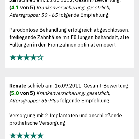
(
4.1
von 5)
Krankenversicherung: gesetzlich
,
Altersgruppe: 50 - 65
folgende Empfehlung:
Parodontose Behandlung erfolgreich abgeschlossen,
freiliegende Zahnhälse mit Füllungen behandelt, alte
Füllungen in den Frontzähnen optimal erneuert
★★★★☆
Renate
schrieb am:
16.09.2011
, Gesamt-Bewertung:
(
5.0
von 5)
Krankenversicherung: gesetzlich
,
Altersgruppe: 65-Plus
folgende Empfehlung:
Versorgung mit 2 Implantaten und anschließende
prothetische Versorgung
★★★★★