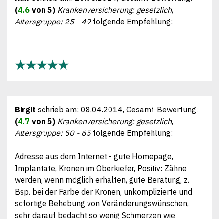
(
4.6
von 5)
Krankenversicherung: gesetzlich
,
Altersgruppe: 25 - 49
folgende Empfehlung:
★★★★★
Birgit
schrieb am:
08.04.2014
, Gesamt-Bewertung:
(
4.7
von 5)
Krankenversicherung: gesetzlich
,
Altersgruppe: 50 - 65
folgende Empfehlung:
Adresse aus dem Internet - gute Homepage,
Implantate, Kronen im Oberkiefer, Positiv: Zähne
werden, wenn möglich erhalten, gute Beratung, z.
Bsp. bei der Farbe der Kronen, unkomplizierte und
sofortige Behebung von Veränderungswünschen,
sehr darauf bedacht so wenig Schmerzen wie