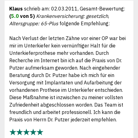
Klaus
schrieb am:
02.03.2011
, Gesamt-Bewertung:
(
5.0
von 5)
Krankenversicherung: gesetzlich
,
Altersgruppe: 65-Plus
folgende Empfehlung:
Nach Verlust der letzten Zähne vor einer OP war bei
mir im Unterkiefer kein vernünftiger Halt für die
Unterkieferprothese mehr vorhanden. Durch
Recherche im Internet bin ich auf die Praxis von Dr.
Putzer aufmerksam geworden. Nach eingehender
Beratung durch Dr. Putzer habe ich mich für ein
Versorgung mit Implantaten und Aufarbeitung der
vorhandenen Prothese im Unterkiefer entschieden.
Diese Maßnahme ist inzwischen zu meiner vollsten
Zufriedenheit abgeschlossen worden. Das Team ist
freundlich und arbeitet professionell. Ich kann die
Praxis von Herrn Dr. Putzer jederzeit empfehlen.
★★★★★