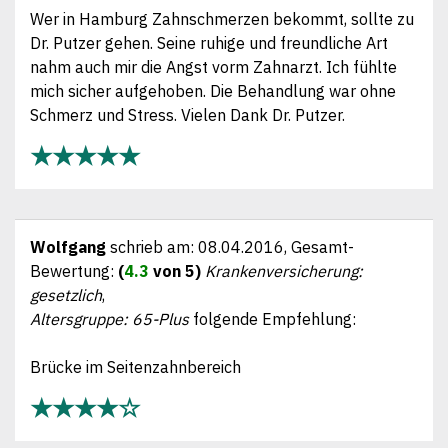
Wer in Hamburg Zahnschmerzen bekommt, sollte zu
Dr. Putzer gehen. Seine ruhige und freundliche Art
nahm auch mir die Angst vorm Zahnarzt. Ich fühlte
mich sicher aufgehoben. Die Behandlung war ohne
Schmerz und Stress. Vielen Dank Dr. Putzer.
★★★★★
Wolfgang
schrieb am:
08.04.2016
, Gesamt-
Bewertung:
(
4.3
von 5)
Krankenversicherung:
gesetzlich
,
Altersgruppe: 65-Plus
folgende Empfehlung:
Brücke im Seitenzahnbereich
★★★★☆