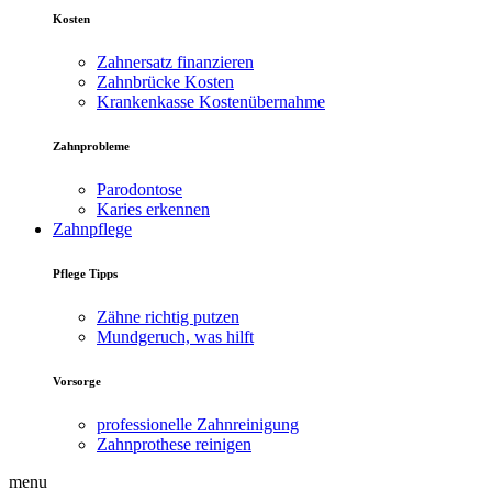
Kosten
Zahnersatz finanzieren
Zahnbrücke Kosten
Krankenkasse Kostenübernahme
Zahnprobleme
Parodontose
Karies erkennen
Zahnpflege
Pflege Tipps
Zähne richtig putzen
Mundgeruch, was hilft
Vorsorge
professionelle Zahnreinigung
Zahnprothese reinigen
menu