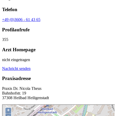
Telefon
+49 (0)3606 - 61 43 65
Profilaufrufe
355
Arzt Homepage
nicht eingetragen
Nachricht senden
Praxisadresse
Praxis Dr. Nicola Theus
Bahnhofstr. 19
37308 Heilbad Heiligenstadt