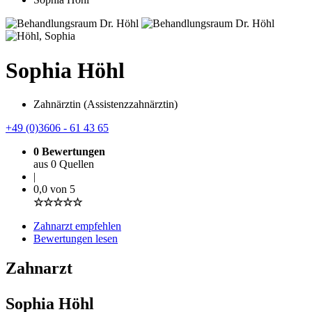
Sophia Höhl
Zahnärztin (Assistenzzahnärztin)
+49 (0)3606 - 61 43 65
0 Bewertungen
aus 0 Quellen
|
0,0 von 5
☆☆☆☆☆
Zahnarzt empfehlen
Bewertungen lesen
Zahnarzt
Sophia Höhl