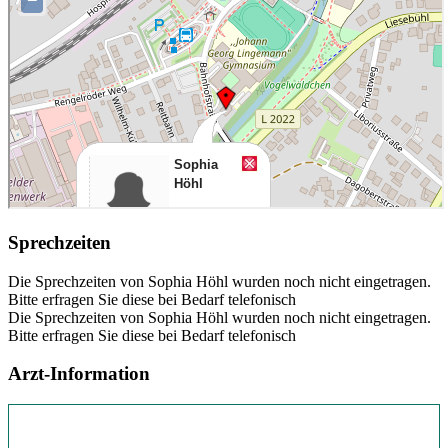
Sprechzeiten
Die Sprechzeiten von Sophia Höhl wurden noch nicht eingetragen.
Bitte erfragen Sie diese bei Bedarf telefonisch
Die Sprechzeiten von Sophia Höhl wurden noch nicht eingetragen.
Bitte erfragen Sie diese bei Bedarf telefonisch
Arzt-Information