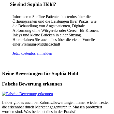
Sie sind Sophia Höhl?
Informieren Sie Ihre Patienten kostenlos über die
Öffnungszeiten und die Leistungen Ihrer Praxis, wie
die Behandlung von Angstpatienten, Digitale
Abformung ohne Würgereiz oder Cerec - für Kronen,
Inlays und kleine Brücken in einer Sitzung.
Hier erfahren Sie auch alles über die vielen Vorteile
einer Premium-Mitgliedschaft
Jetzt kostenlos anmelden
Keine Bewertungen für Sophia Höhl
Falsche Bewertung erkennen
Leider gibt es auch bei Zahnarztbewertungen immer wieder Texte,
die erkennbar durch Marketingagenturen in Massen produziert
worden sind. Was bedeutet dies in der Praxis?