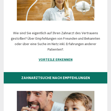
Wie sind Sie eigentlich auf Ihren Zahnarzt des Vertrauens
gestoßen? Über Empfehlungen von Freunden und Bekannten
oder über eine Suche im Netz inkl. Erfahrungen anderer
Patienten?.
VORTEILE ERKENNEN
ZAHNARZTSUCHE NACH EMPFEHLUNGEN