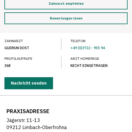
Zahnarzt empfehlen
Bewertungen lesen
ZAHNARZT
TELEFON
GUDRUN DOST
+49 (0)3722 - 955 94
PROFILAUFRUFE
ARZT HOMEPAGE
368
NICHT EINGETRAGEN
Nachricht senden
PRAXISADRESSE
Jägerstr. 11-13
09212 Limbach-Oberfrohna