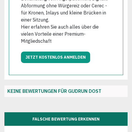
Abformung ohne Würgereiz oder Cerec -
für Kronen, Inlays und kleine Brücken in
einer Sitzung.
Hier erfahren Sie auch alles über die
vielen Vorteile einer Premium-
Mitgliedschaft
JETZT KOSTENLOS ANMELDEN
KEINE BEWERTUNGEN FÜR GUDRUN DOST
FALSCHE BEWERTUNG ERKENNEN