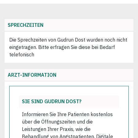
SPRECHZEITEN
Die Sprechzeiten von Gudrun Dost wurden noch nicht
eingetragen. Bitte erfragen Sie diese bei Bedarf
telefonisch
ARZT-INFORMATION
SIE SIND GUDRUN DOST?
Informieren Sie Ihre Patienten kostenlos
über die Öffnungszeiten und die
Leistungen Ihrer Praxis, wie die
Behandlung von Angstpatienten, Digitale