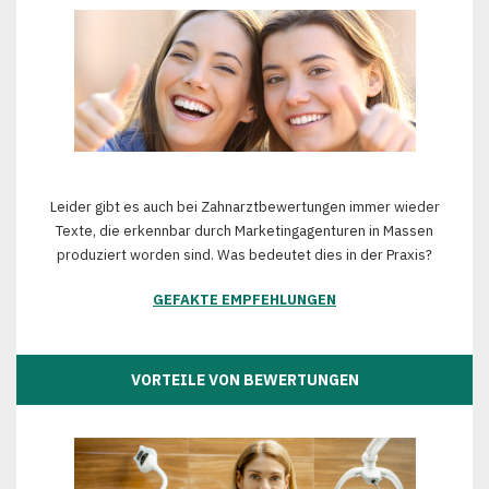
Leider gibt es auch bei Zahnarztbewertungen immer wieder
Texte, die erkennbar durch Marketingagenturen in Massen
produziert worden sind. Was bedeutet dies in der Praxis?
GEFAKTE EMPFEHLUNGEN
VORTEILE VON BEWERTUNGEN