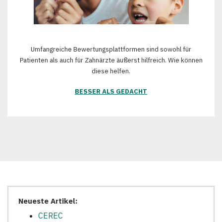
Umfangreiche Bewertungsplattformen sind sowohl für
Patienten als auch für Zahnärzte äußerst hilfreich. Wie können
diese helfen.
BESSER ALS GEDACHT
Neueste Artikel:
CEREC