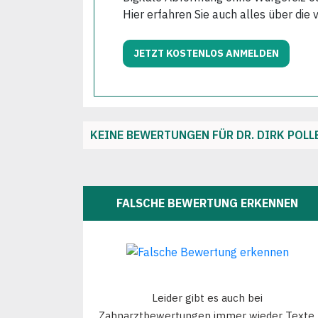
Hier erfahren Sie auch alles über die 
JETZT KOSTENLOS ANMELDEN
KEINE BEWERTUNGEN FÜR DR. DIRK POLL
FALSCHE BEWERTUNG ERKENNEN
Leider gibt es auch bei
Zahnarztbewertungen immer wieder Texte,