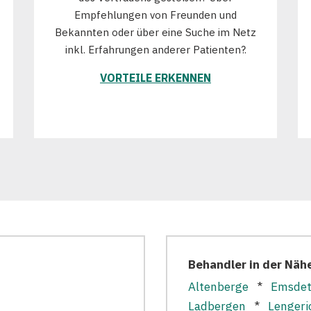
Empfehlungen von Freunden und
Bekannten oder über eine Suche im Netz
inkl. Erfahrungen anderer Patienten?.
VORTEILE ERKENNEN
Behandler in der Näh
Altenberge
*
Emsdet
Ladbergen
*
Lengeri