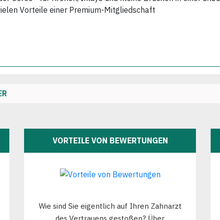
vielen Vorteile einer Premium-Mitgliedschaft
ER
VORTEILE VON BEWERTUNGEN
Wie sind Sie eigentlich auf Ihren Zahnarzt
des Vertrauens gestoßen? Über