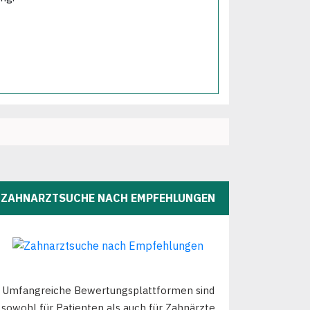
ZAHNARZTSUCHE NACH EMPFEHLUNGEN
Umfangreiche Bewertungsplattformen sind
sowohl für Patienten als auch für Zahnärzte