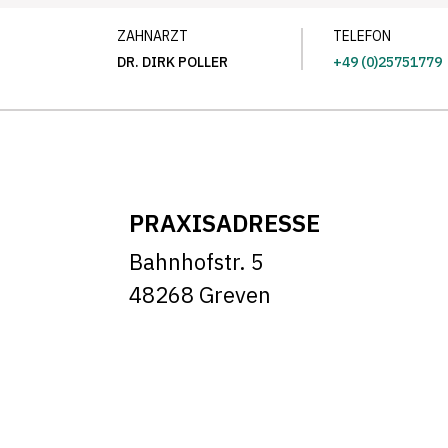
ZAHNARZT
TELEFON
DR. DIRK POLLER
+49 (0)25751779
PRAXISADRESSE
Bahnhofstr. 5
48268 Greven