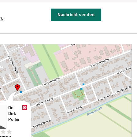
Nachricht senden
EN