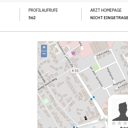
PROFILAUFRUFE
ARZT HOMEPAGE
562
NICHT EINGETRAG