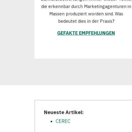
die erkennbar durch Marketingagenturen in
Massen produziert worden sind. Was
bedeutet dies in der Praxis?
GEFAKTE EMPFEHLUNGEN
Neueste Artikel:
CEREC