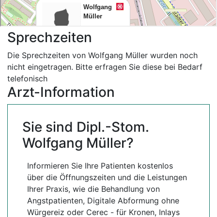
Sprechzeiten
Die Sprechzeiten von Wolfgang Müller wurden noch
nicht eingetragen. Bitte erfragen Sie diese bei Bedarf
telefonisch
Arzt-Information
Sie sind Dipl.-Stom.
Wolfgang Müller?
Informieren Sie Ihre Patienten kostenlos
über die Öffnungszeiten und die Leistungen
Ihrer Praxis, wie die Behandlung von
Angstpatienten, Digitale Abformung ohne
Würgereiz oder Cerec - für Kronen, Inlays