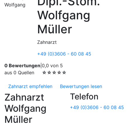
Dipl.-Stom.
Wolfgang
Müller
Zahnarzt
+49 (0)3606 - 60 08 45
0 Bewertungen
|
0,0 von 5
aus 0 Quellen
☆☆☆☆☆
Zahnarzt empfehlen
Bewertungen lesen
Zahnarzt
Telefon
Wolfgang
+49 (0)3606 - 60 08 45
Müller