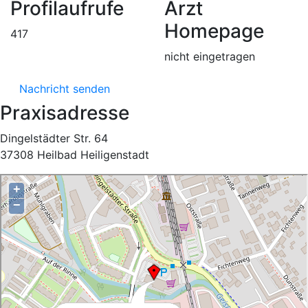
Profilaufrufe
Arzt
Homepage
417
nicht eingetragen
Nachricht senden
Praxisadresse
Dingelstädter Str. 64
37308 Heilbad Heiligenstadt