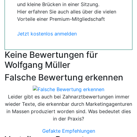
und kleine Brücken in einer Sitzung.
Hier erfahren Sie auch alles über die vielen
Vorteile einer Premium-Mitgliedschaft
Jetzt kostenlos anmelden
Keine Bewertungen für
Wolfgang Müller
Falsche Bewertung erkennen
Leider gibt es auch bei Zahnarztbewertungen immer
wieder Texte, die erkennbar durch Marketingagenturen
in Massen produziert worden sind. Was bedeutet dies
in der Praxis?
Gefakte Empfehlungen