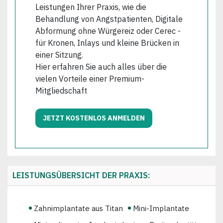
Leistungen Ihrer Praxis, wie die
Behandlung von Angstpatienten, Digitale
Abformung ohne Würgereiz oder Cerec -
für Kronen, Inlays und kleine Brücken in
einer Sitzung.
Hier erfahren Sie auch alles über die
vielen Vorteile einer Premium-
Mitgliedschaft
JETZT KOSTENLOS ANMELDEN
LEISTUNGSÜBERSICHT DER PRAXIS:
Zahnimplantate aus Titan
Mini-Implantate