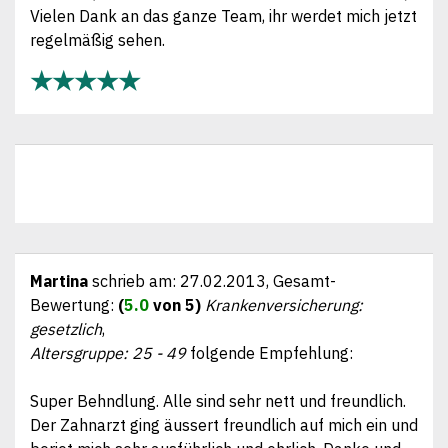
Vielen Dank an das ganze Team, ihr werdet mich jetzt
regelmäßig sehen.
★★★★★
Martina
schrieb am:
27.02.2013
, Gesamt-
Bewertung:
(
5.0
von 5)
Krankenversicherung:
gesetzlich
,
Altersgruppe: 25 - 49
folgende Empfehlung:
Super Behndlung. Alle sind sehr nett und freundlich.
Der Zahnarzt ging äussert freundlich auf mich ein und