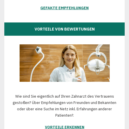
GEFAKTE EMPFEHLUNGEN
VORTEILE VON BEWERTUNGEN
Wie sind Sie eigentlich auf Ihren Zahnarzt des Vertrauens
gestoßen? Über Empfehlungen von Freunden und Bekannten
oder über eine Suche im Netz inkl. Erfahrungen anderer
Patienten?.
VORTEILE ERKENNEN