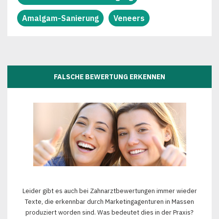
Amalgam-Sanierung
Veneers
FALSCHE BEWERTUNG ERKENNEN
Leider gibt es auch bei Zahnarztbewertungen immer wieder
Texte, die erkennbar durch Marketingagenturen in Massen
produziert worden sind. Was bedeutet dies in der Praxis?