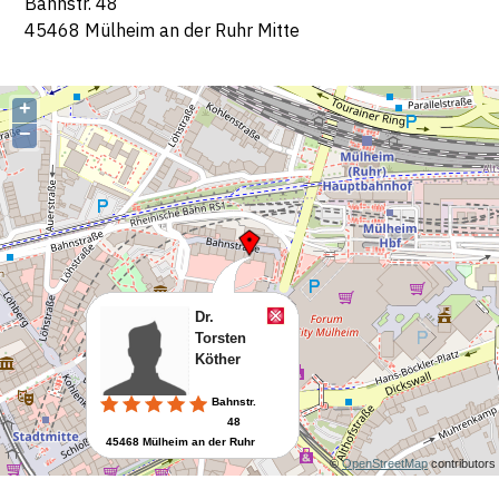
Bahnstr. 48
45468 Mülheim an der Ruhr Mitte