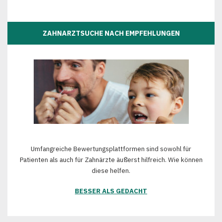
ZAHNARZTSUCHE NACH EMPFEHLUNGEN
Umfangreiche Bewertungsplattformen sind sowohl für
Patienten als auch für Zahnärzte äußerst hilfreich. Wie können
diese helfen.
BESSER ALS GEDACHT