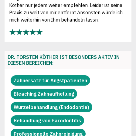
Köther nur jedem weiter empfehlen. Leider ist seine
Praxis zu weit von mir entfernt Ansonsten würde ich
mich weiterhin von Ihm behandeln lassn.
★★★★★
DR. TORSTEN KÖTHER IST BESONDERS AKTIV IN
DIESEN BEREICHEN:
Zahnersatz für Angstpatienten
Bleaching Zahnaufhellung
Wurzelbehandlung (Endodontie)
Behandlung von Parodontitis
Professionelle Zahnreinigung