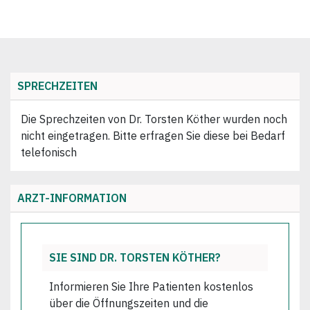
SPRECHZEITEN
Die Sprechzeiten von Dr. Torsten Köther wurden noch
nicht eingetragen. Bitte erfragen Sie diese bei Bedarf
telefonisch
ARZT-INFORMATION
SIE SIND DR. TORSTEN KÖTHER?
Informieren Sie Ihre Patienten kostenlos
über die Öffnungszeiten und die