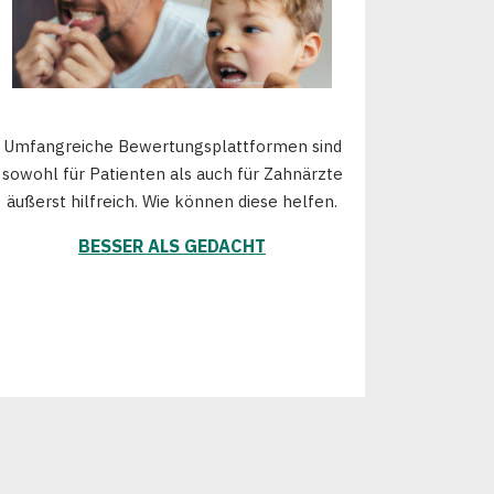
Umfangreiche Bewertungsplattformen sind
sowohl für Patienten als auch für Zahnärzte
äußerst hilfreich. Wie können diese helfen.
BESSER ALS GEDACHT