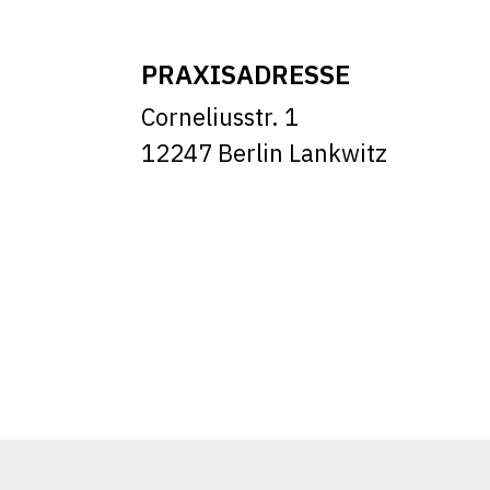
PRAXISADRESSE
Corneliusstr. 1
12247 Berlin Lankwitz