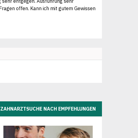
 sehr entgegen. Ausführung sehr
Fragen offen. Kann ich mit gutem Gewissen
ZAHNARZTSUCHE NACH EMPFEHLUNGEN