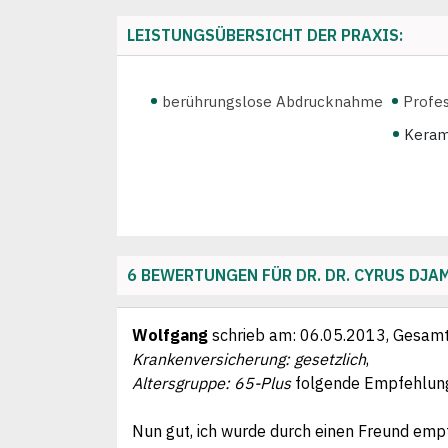
LEISTUNGSÜBERSICHT DER PRAXIS:
berührungslose Abdrucknahme
Profes
Keram
6 BEWERTUNGEN FÜR DR. DR. CYRUS DJA
Wolfgang
schrieb am:
06.05.2013
, Gesam
Krankenversicherung: gesetzlich
,
Altersgruppe: 65-Plus
folgende Empfehlun
Nun gut, ich wurde durch einen Freund emp