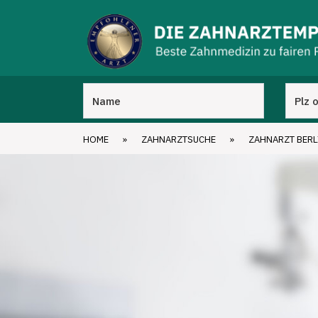
HOME
»
ZAHNARZTSUCHE
»
ZAHNARZT BERL