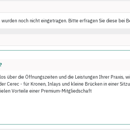
i wurden noch nicht eingetragen. Bitte erfragen Sie diese bei B
?
los über die Öffnungszeiten und die Leistungen Ihrer Praxis, 
r Cerec - für Kronen, Inlays und kleine Brücken in einer Sitzu
vielen Vorteile einer Premium-Mitgliedschaft