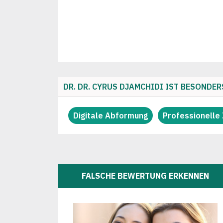
DR. DR. CYRUS DJAMCHIDI IST BESONDER
Digitale Abformung
Professionelle
FALSCHE BEWERTUNG ERKENNEN