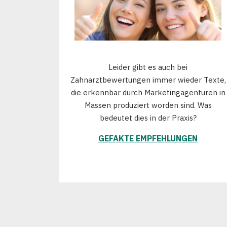
Leider gibt es auch bei
Zahnarztbewertungen immer wieder Texte,
die erkennbar durch Marketingagenturen in
Massen produziert worden sind. Was
bedeutet dies in der Praxis?
GEFAKTE EMPFEHLUNGEN