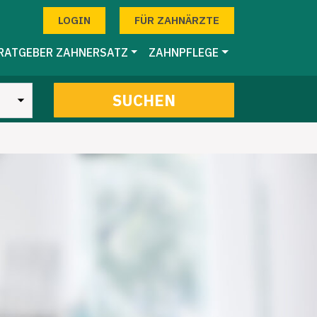
LOGIN
FÜR ZAHNÄRZTE
RATGEBER ZAHNERSATZ
ZAHNPFLEGE
SUCHEN