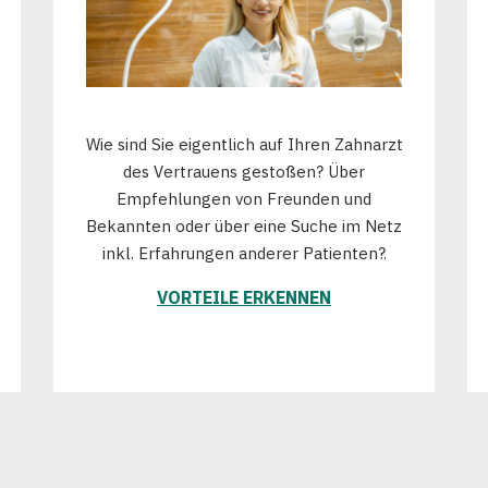
Wie sind Sie eigentlich auf Ihren Zahnarzt
des Vertrauens gestoßen? Über
Empfehlungen von Freunden und
Bekannten oder über eine Suche im Netz
inkl. Erfahrungen anderer Patienten?.
VORTEILE ERKENNEN