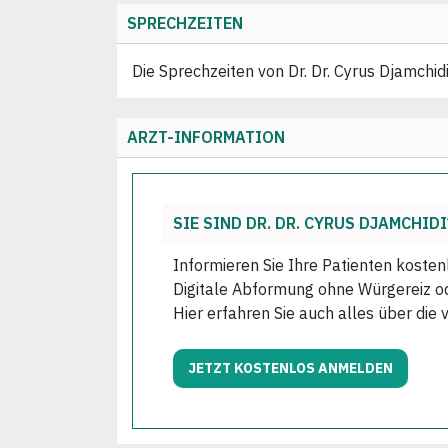
SPRECHZEITEN
Die Sprechzeiten von Dr. Dr. Cyrus Djamchid
ARZT-INFORMATION
SIE SIND DR. DR. CYRUS DJAMCHIDI
Informieren Sie Ihre Patienten kosten
Digitale Abformung ohne Würgereiz ode
Hier erfahren Sie auch alles über die 
JETZT KOSTENLOS ANMELDEN