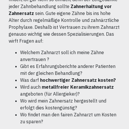
jeder Zahnbehandlung sollte
Zahnerhaltung vor
Zahnersatz
sein. Gute eigene Zähne bis ins hohe
Alter durch regelmäßige Kontrolle und zahnärztliche
Prophylaxe. Deshalb ist Vertrauen zu ihrem Zahnarzt
genauso wichtig wie dessen Spezialisierungen. Das
wirft Fragen auf:
Welchem Zahnarzt soll ich meine Zähne
anvertrauen ?
Gibt es Erfahrungsberichte anderer Patienten
mit der gleichen Behandlung?
Was darf
hochwertiger Zahnersatz kosten?
Wird auch
metallfreier Keramikzahnersatz
angeboten (für Allergieker)?
Wo wird mein Zahnersatz hergestellt und
erfolgt dies kostengünstig?
Wo findet man den fairen Zahnarzt um Kosten
zu sparen?