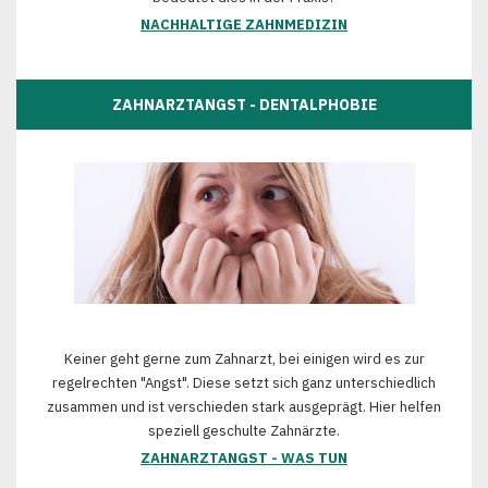
NACHHALTIGE ZAHNMEDIZIN
ZAHNARZTANGST - DENTALPHOBIE
Keiner geht gerne zum Zahnarzt, bei einigen wird es zur
regelrechten "Angst". Diese setzt sich ganz unterschiedlich
zusammen und ist verschieden stark ausgeprägt. Hier helfen
speziell geschulte Zahnärzte.
ZAHNARZTANGST - WAS TUN