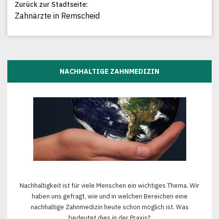
Zurück zur Stadtseite:
Zahnärzte in Remscheid
NACHHALTIGE ZAHNMEDIZIN
Nachhaltigkeit ist für viele Menschen ein wichtiges Thema. Wir
haben uns gefragt, wie und in welchen Bereichen eine
nachhaltige Zahnmedizin heute schon möglich ist. Was
bedeutet dies in der Praxis?