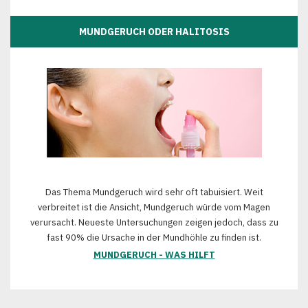
MUNDGERUCH ODER HALITOSIS
Das Thema Mundgeruch wird sehr oft tabuisiert. Weit
verbreitet ist die Ansicht, Mundgeruch würde vom Magen
verursacht. Neueste Untersuchungen zeigen jedoch, dass zu
fast 90% die Ursache in der Mundhöhle zu finden ist.
MUNDGERUCH - WAS HILFT