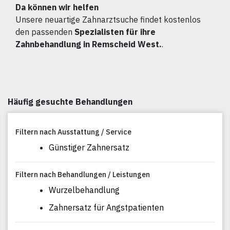
Da können wir helfen
Unsere neuartige Zahnarztsuche findet kostenlos
den passenden
Spezialisten für ihre
Zahnbehandlung in Remscheid West.
.
Häufig gesuchte Behandlungen
Filtern nach Ausstattung / Service
Günstiger Zahnersatz
Filtern nach Behandlungen / Leistungen
Wurzelbehandlung
Zahnersatz für Angstpatienten