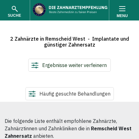
SUCHE
MENU
2 Zahnärzte in Remscheid West - Implantate und
günstiger Zahnersatz
Ergebnisse weiter verfeinern
SUCHEN
Häufig gesuchte Behandlungen
Die folgende Liste enthält empfohlene Zahnärzte,
Zahnärztinnen und Zahnkliniken die in
Remscheid West
Zahnersatz
anbieten.