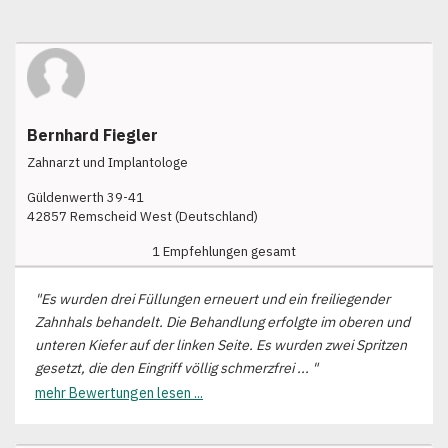
Bernhard Fiegler
Zahnarzt und Implantologe
Güldenwerth 39-41
42857 Remscheid West (Deutschland)
1 Empfehlungen gesamt
"Es wurden drei Füllungen erneuert und ein freiliegender
Zahnhals behandelt. Die Behandlung erfolgte im oberen und
unteren Kiefer auf der linken Seite. Es wurden zwei Spritzen
gesetzt, die den Eingriff völlig schmerzfrei ... "
mehr Bewertungen lesen ...