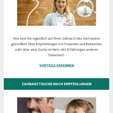
Wie sind Sie eigentlich auf Ihren Zahnarzt des Vertrauens
gestoßen? Über Empfehlungen von Freunden und Bekannten
oder über eine Suche im Netz inkl. Erfahrungen anderer
Patienten?.
VORTEILE ERKENNEN
ZAHNARZTSUCHE NACH EMPFEHLUNGEN