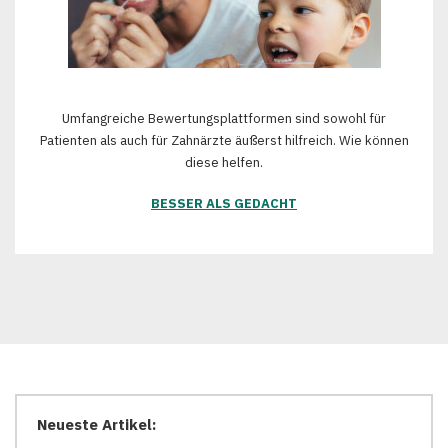
Umfangreiche Bewertungsplattformen sind sowohl für
Patienten als auch für Zahnärzte äußerst hilfreich. Wie können
diese helfen.
BESSER ALS GEDACHT
Neueste Artikel: