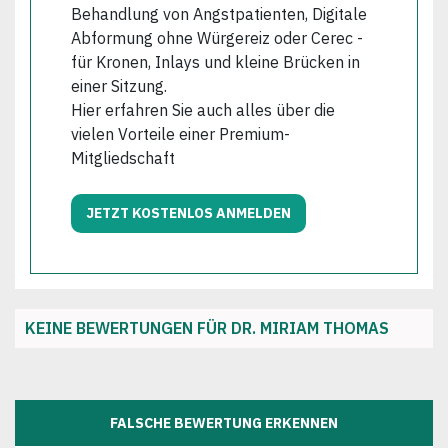
Behandlung von Angstpatienten, Digitale
Abformung ohne Würgereiz oder Cerec -
für Kronen, Inlays und kleine Brücken in
einer Sitzung.
Hier erfahren Sie auch alles über die
vielen Vorteile einer Premium-
Mitgliedschaft
JETZT KOSTENLOS ANMELDEN
KEINE BEWERTUNGEN FÜR DR. MIRIAM THOMAS
FALSCHE BEWERTUNG ERKENNEN