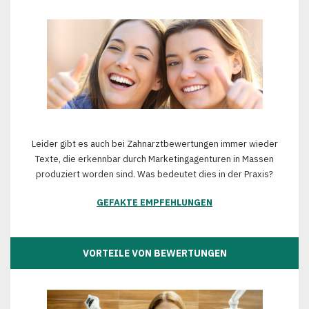
Leider gibt es auch bei Zahnarztbewertungen immer wieder
Texte, die erkennbar durch Marketingagenturen in Massen
produziert worden sind. Was bedeutet dies in der Praxis?
GEFAKTE EMPFEHLUNGEN
VORTEILE VON BEWERTUNGEN