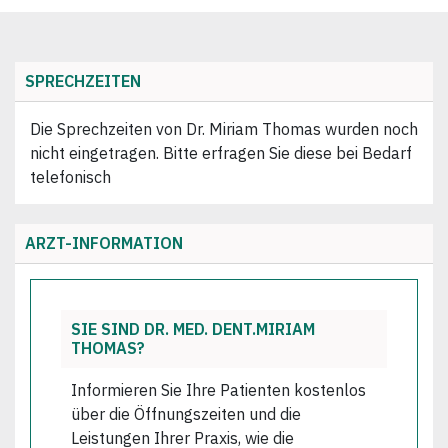
SPRECHZEITEN
Die Sprechzeiten von Dr. Miriam Thomas wurden noch
nicht eingetragen. Bitte erfragen Sie diese bei Bedarf
telefonisch
ARZT-INFORMATION
SIE SIND DR. MED. DENT.MIRIAM
THOMAS?
Informieren Sie Ihre Patienten kostenlos
über die Öffnungszeiten und die
Leistungen Ihrer Praxis, wie die