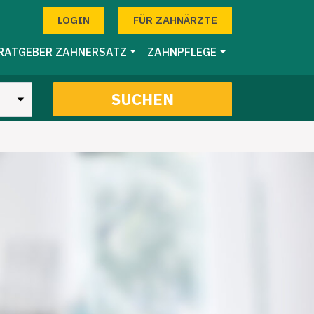
LOGIN
FÜR ZAHNÄRZTE
RATGEBER ZAHNERSATZ
ZAHNPFLEGE
SUCHEN