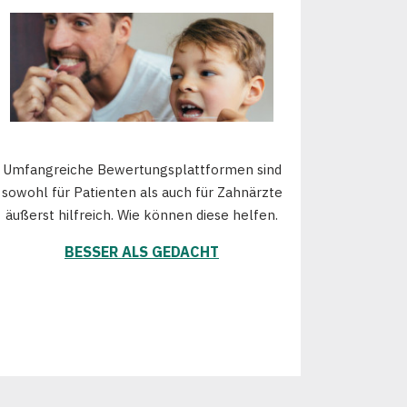
Umfangreiche Bewertungsplattformen sind
sowohl für Patienten als auch für Zahnärzte
äußerst hilfreich. Wie können diese helfen.
BESSER ALS GEDACHT