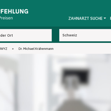
ZAHNARZT SUCHE
HWYZ
»
Dr. Michael Krähenmann