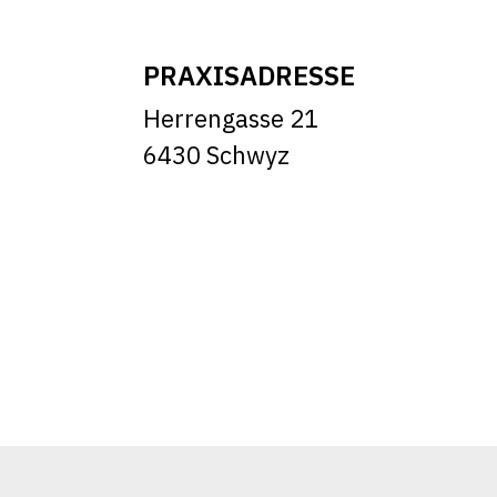
PRAXISADRESSE
Herrengasse 21
6430 Schwyz