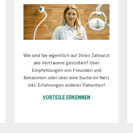
Wie sind Sie eigentlich auf Ihren Zahnarzt
des Vertrauens gestoßen? Über
Empfehlungen von Freunden und
Bekannten oder über eine Suche im Netz
inkl. Erfahrungen anderer Patienten?.
VORTEILE ERKENNEN