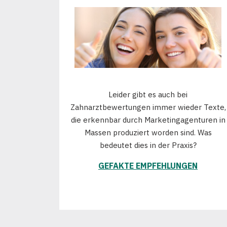
Leider gibt es auch bei
Zahnarztbewertungen immer wieder Texte,
die erkennbar durch Marketingagenturen in
Massen produziert worden sind. Was
bedeutet dies in der Praxis?
GEFAKTE EMPFEHLUNGEN