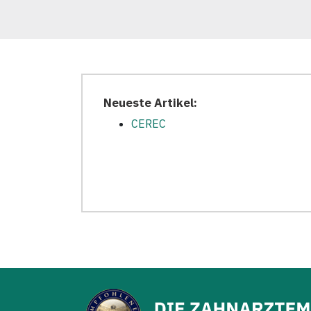
Neueste Artikel:
CEREC