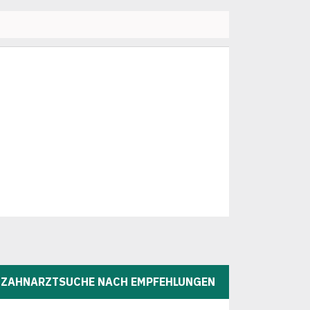
ZAHNARZTSUCHE NACH EMPFEHLUNGEN