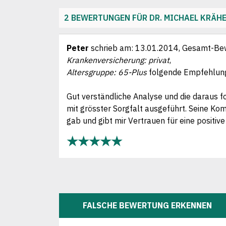
2 BEWERTUNGEN FÜR DR. MICHAEL KRÄ
Peter
schrieb am:
13.01.2014
, Gesamt-Be
Krankenversicherung: privat
,
Altersgruppe: 65-Plus
folgende Empfehlun
Gut verständliche Analyse und die daraus
mit grösster Sorgfalt ausgeführt. Seine Ko
gab und gibt mir Vertrauen für eine positiv
★★★★★
FALSCHE BEWERTUNG ERKENNEN