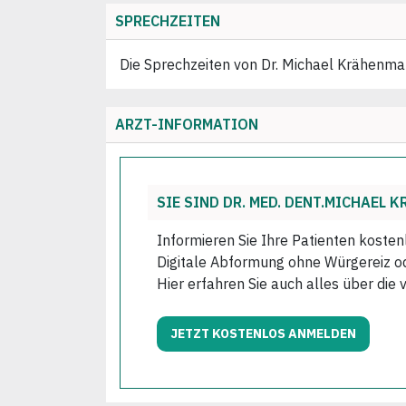
SPRECHZEITEN
Die Sprechzeiten von Dr. Michael Krähenman
ARZT-INFORMATION
SIE SIND DR. MED. DENT.MICHAEL
Informieren Sie Ihre Patienten kosten
Digitale Abformung ohne Würgereiz ode
Hier erfahren Sie auch alles über die 
JETZT KOSTENLOS ANMELDEN