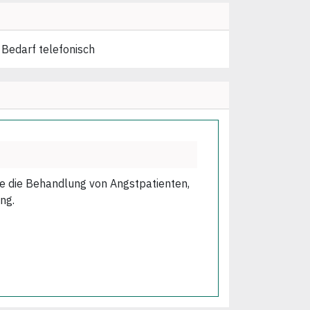
 Bedarf telefonisch
wie die Behandlung von Angstpatienten,
ng.