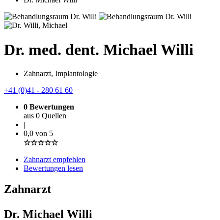
Dr. med. dent. Michael Willi
Zahnarzt, Implantologie
+41 (0)41 - 280 61 60
0 Bewertungen
aus 0 Quellen
|
0,0 von 5
☆☆☆☆☆
Zahnarzt empfehlen
Bewertungen lesen
Zahnarzt
Dr. Michael Willi