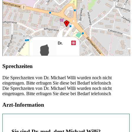
Sprechzeiten
Die Sprechzeiten von Dr. Michael Willi wurden noch nicht
eingetragen. Bitte erfragen Sie diese bei Bedarf telefonisch
Die Sprechzeiten von Dr. Michael Willi wurden noch nicht
eingetragen. Bitte erfragen Sie diese bei Bedarf telefonisch
Arzt-Information
Sie sind Dr. med. dent.Michael Willi?