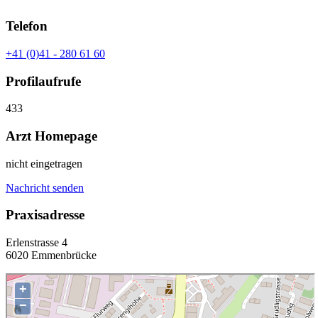
Telefon
+41 (0)41 - 280 61 60
Profilaufrufe
433
Arzt Homepage
nicht eingetragen
Nachricht senden
Praxisadresse
Erlenstrasse 4
6020 Emmenbrücke