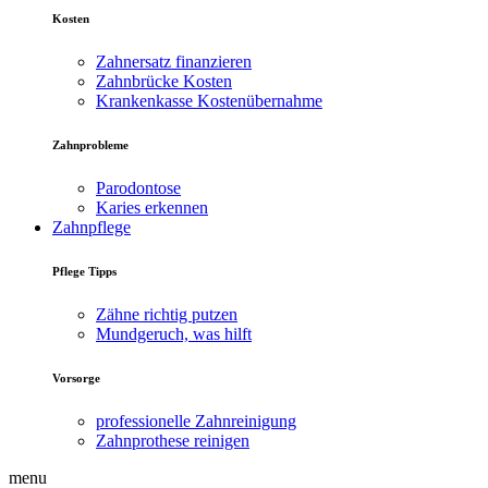
Kosten
Zahnersatz finanzieren
Zahnbrücke Kosten
Krankenkasse Kostenübernahme
Zahnprobleme
Parodontose
Karies erkennen
Zahnpflege
Pflege Tipps
Zähne richtig putzen
Mundgeruch, was hilft
Vorsorge
professionelle Zahnreinigung
Zahnprothese reinigen
menu