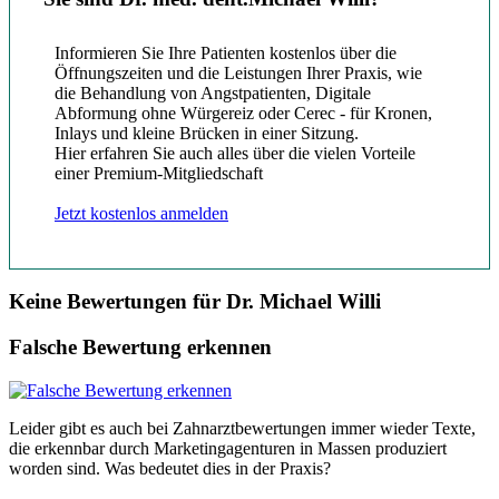
Informieren Sie Ihre Patienten kostenlos über die
Öffnungszeiten und die Leistungen Ihrer Praxis, wie
die Behandlung von Angstpatienten, Digitale
Abformung ohne Würgereiz oder Cerec - für Kronen,
Inlays und kleine Brücken in einer Sitzung.
Hier erfahren Sie auch alles über die vielen Vorteile
einer Premium-Mitgliedschaft
Jetzt kostenlos anmelden
Keine Bewertungen für Dr. Michael Willi
Falsche Bewertung erkennen
Leider gibt es auch bei Zahnarztbewertungen immer wieder Texte,
die erkennbar durch Marketingagenturen in Massen produziert
worden sind. Was bedeutet dies in der Praxis?