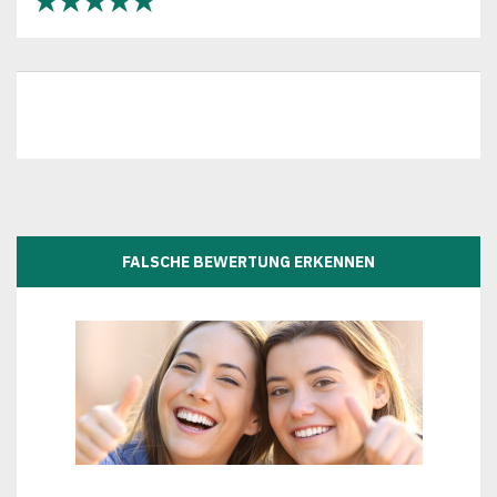
★★★★★
FALSCHE BEWERTUNG ERKENNEN