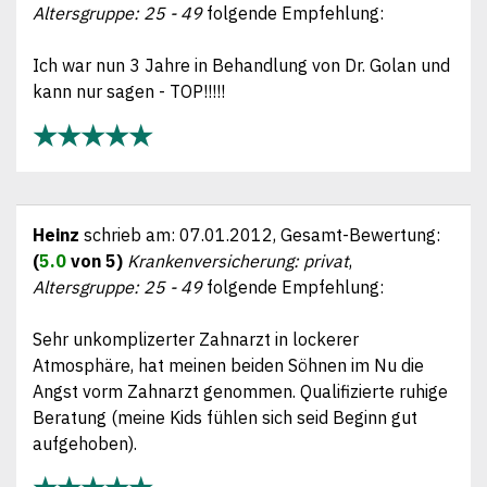
Altersgruppe: 25 - 49
folgende Empfehlung:
Ich war nun 3 Jahre in Behandlung von Dr. Golan und
kann nur sagen - TOP!!!!!
★★★★★
Heinz
schrieb am:
07.01.2012
, Gesamt-Bewertung:
(
5.0
von 5)
Krankenversicherung: privat
,
Altersgruppe: 25 - 49
folgende Empfehlung:
Sehr unkomplizerter Zahnarzt in lockerer
Atmosphäre, hat meinen beiden Söhnen im Nu die
Angst vorm Zahnarzt genommen. Qualifizierte ruhige
Beratung (meine Kids fühlen sich seid Beginn gut
aufgehoben).