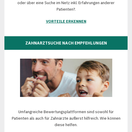
oder über eine Suche im Netz inkl. Erfahrungen anderer
Patienten?.
VORTEILE ERKENNEN
ZAHNARZTSUCHE NACH EMPFEHLUNGEN
Umfangreiche Bewertungsplattformen sind sowohl für
Patienten als auch für Zahnärzte äußerst hilfreich. Wie können
diese helfen.