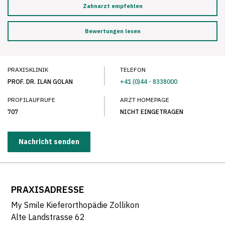
Zahnarzt empfehlen
Bewertungen lesen
PRAXISKLINIK
TELEFON
PROF. DR. ILAN GOLAN
+41 (0)44 - 8338000
PROFILAUFRUFE
ARZT HOMEPAGE
707
NICHT EINGETRAGEN
Nachricht senden
PRAXISADRESSE
My Smile Kieferorthopädie Zollikon
Alte Landstrasse 62