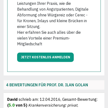
Leistungen Ihrer Praxis, wie die
Behandlung von Angstpatienten, Digitale
Abformung ohne Würgereiz oder Cerec -
für Kronen, Inlays und kleine Brücken in
einer Sitzung.
Hier erfahren Sie auch alles über die
vielen Vorteile einer Premium-
Mitgliedschaft
JETZT KOSTENLOS ANMELDEN
4 BEWERTUNGEN FÜR PROF. DR. ILAN GOLAN
David
schrieb am:
12.04.2016
, Gesamt-Bewertung:
(
5.0
von 5)
Krankenversicherung: privat
,