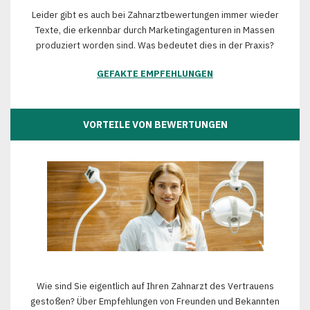
Leider gibt es auch bei Zahnarztbewertungen immer wieder
Texte, die erkennbar durch Marketingagenturen in Massen
produziert worden sind. Was bedeutet dies in der Praxis?
GEFAKTE EMPFEHLUNGEN
VORTEILE VON BEWERTUNGEN
Wie sind Sie eigentlich auf Ihren Zahnarzt des Vertrauens
gestoßen? Über Empfehlungen von Freunden und Bekannten