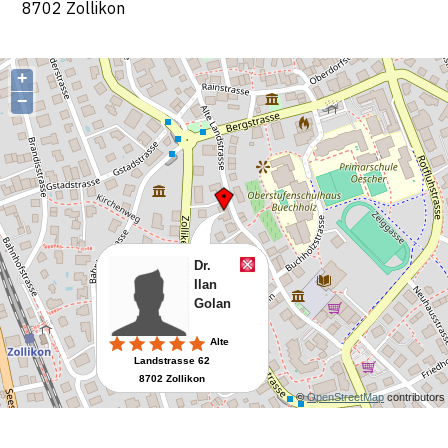
8702 Zollikon