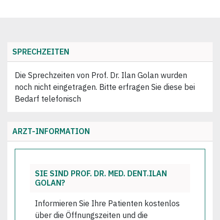
SPRECHZEITEN
Die Sprechzeiten von Prof. Dr. Ilan Golan wurden
noch nicht eingetragen. Bitte erfragen Sie diese bei
Bedarf telefonisch
ARZT-INFORMATION
SIE SIND PROF. DR. MED. DENT.ILAN
GOLAN?
Informieren Sie Ihre Patienten kostenlos
über die Öffnungszeiten und die