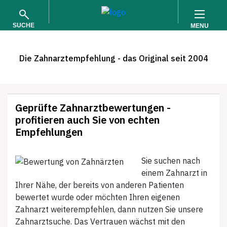
SUCHE
MENU
Die Zahnarztempfehlung - das Original seit 2004
Geprüfte Zahnarztbewertungen -
profitieren auch Sie von echten
SUCHEN
Empfehlungen
Sie suchen nach
einem Zahnarzt in
Ihrer Nähe, der bereits von anderen Patienten
bewertet wurde oder möchten Ihren eigenen
Zahnarzt weiterempfehlen, dann nutzen Sie unsere
Zahnarztsuche. Das Vertrauen wächst mit den