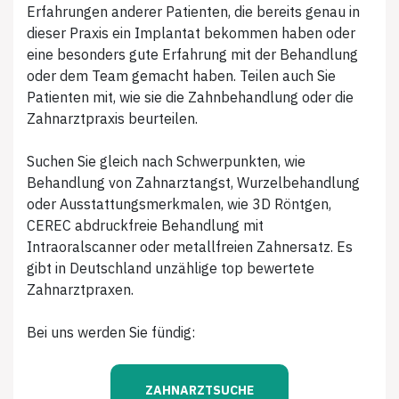
Erfahrungen anderer Patienten, die bereits genau in
dieser Praxis ein Implantat bekommen haben oder
eine besonders gute Erfahrung mit der Behandlung
oder dem Team gemacht haben. Teilen auch Sie
Patienten mit, wie sie die Zahnbehandlung oder die
Zahnarztpraxis beurteilen.
Suchen Sie gleich nach Schwerpunkten, wie
Behandlung von Zahnarztangst, Wurzelbehandlung
oder Ausstattungsmerkmalen, wie 3D Röntgen,
CEREC abdruckfreie Behandlung mit
Intraoralscanner oder metallfreien Zahnersatz. Es
gibt in Deutschland unzählige top bewertete
Zahnarztpraxen.
Bei uns werden Sie fündig:
ZAHNARZTSUCHE