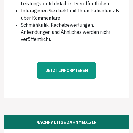
Leistungsprofil detailliert veröffentlichen
Interagieren Sie direkt mit Ihren Patienten z.B.:
über Kommentare
Schmähkritik, Rachebewertungen,
Anfeindungen und Ähnliches werden nicht
veröffentlicht.
JETZT INFORMIEREN
NACHHALTIGE ZAHNMEDIZIN