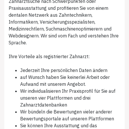
Zahnarztsuche nach Schwerpunkten oder
Praxisausstattung und profitieren Sie von einem
dentalen Netzwerk aus Zahntechnikern,
Informatikern, Versicherungsspezialisten,
Medizinrechtlern, Suchmaschinenoptimierern und
Webdesignern. Wir sind vom Fach und verstehen Ihre
Sprache.
Ihre Vorteile als registrierter Zahnarzt:
Jederzeit Ihre persönlichen Daten ändern
auf Wunsch haben Sie keinerlei Arbeit oder
Aufwand mit unserem Angebot.
Wir individualisieren Ihr Praxisprofil für Sie auf
unseren vier Plattformen und drei
Zahnarztdatenbanken
Wir bündeln die Bewertungen vieler anderer
Bewertungsportale auf unseren Plattformen
Sie können Ihre Ausstattung und das