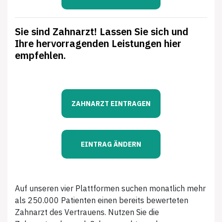
Sie sind Zahnarzt! Lassen Sie sich und
Ihre hervorragenden Leistungen hier
empfehlen.
ZAHNARZT EINTRAGEN
EINTRAG ÄNDERN
Auf unseren vier Plattformen suchen monatlich mehr
als 250.000 Patienten einen bereits bewerteten
Zahnarzt des Vertrauens. Nutzen Sie die