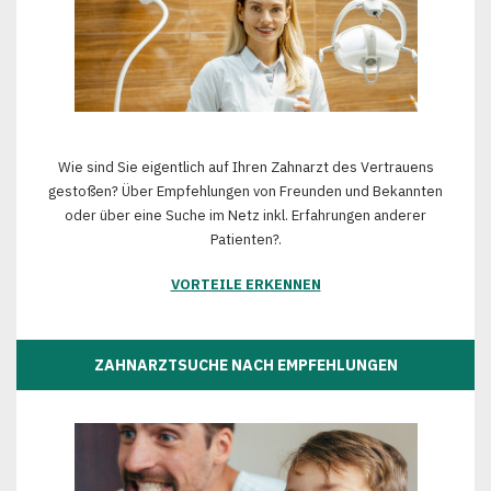
Wie sind Sie eigentlich auf Ihren Zahnarzt des Vertrauens
gestoßen? Über Empfehlungen von Freunden und Bekannten
oder über eine Suche im Netz inkl. Erfahrungen anderer
Patienten?.
VORTEILE ERKENNEN
ZAHNARZTSUCHE NACH EMPFEHLUNGEN