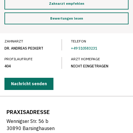
Zahnarzt empfehlen
Bewertungen lesen
ZAHNARZT
TELEFON
DR. ANDREAS PEIKERT
+49 510583231
PROFILAUFRUFE
ARZT HOMEPAGE
404
NICHT EINGETRAGEN
Nachricht senden
PRAXISADRESSE
Wennigser Str. 56 b
30890 Barsinghausen