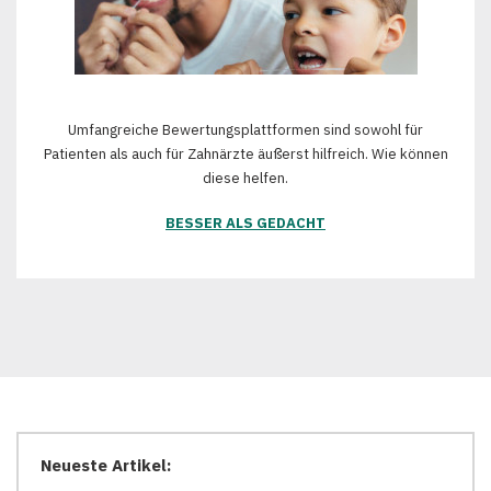
Umfangreiche Bewertungsplattformen sind sowohl für
Patienten als auch für Zahnärzte äußerst hilfreich. Wie können
diese helfen.
BESSER ALS GEDACHT
Neueste Artikel: