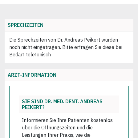
SPRECHZEITEN
Die Sprechzeiten von Dr. Andreas Peikert wurden
noch nicht eingetragen. Bitte erfragen Sie diese bei
Bedarf telefonisch
ARZT-INFORMATION
SIE SIND DR. MED. DENT. ANDREAS
PEIKERT?
Informieren Sie Ihre Patienten kostenlos
über die Öffnungszeiten und die
Leistungen Ihrer Praxis, wie die