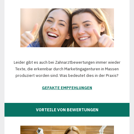
Leider gibt es auch bei Zahnarztbewertungen immer wieder
Texte, die erkennbar durch Marketingagenturen in Massen
produziert worden sind. Was bedeutet dies in der Praxis?
GEFAKTE EMPFEHLUNGEN
VORTEILE VON BEWERTUNGEN