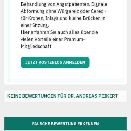
Behandlung von Angstpatienten, Digitale
Abformung ohne Würgereiz oder Cerec -
für Kronen, Inlays und kleine Brücken in
einer Sitzung.
Hier erfahren Sie auch alles über die
vielen Vorteile einer Premium-
Mitgliedschaft
JETZT KOSTENLOS ANMELDEN
KEINE BEWERTUNGEN FÜR DR. ANDREAS PEIKERT
FALSCHE BEWERTUNG ERKENNEN