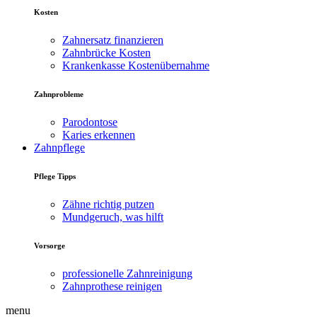
Kosten
Zahnersatz finanzieren
Zahnbrücke Kosten
Krankenkasse Kostenübernahme
Zahnprobleme
Parodontose
Karies erkennen
Zahnpflege
Pflege Tipps
Zähne richtig putzen
Mundgeruch, was hilft
Vorsorge
professionelle Zahnreinigung
Zahnprothese reinigen
menu