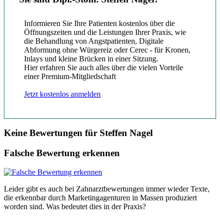
Informieren Sie Ihre Patienten kostenlos über die
Öffnungszeiten und die Leistungen Ihrer Praxis, wie
die Behandlung von Angstpatienten, Digitale
Abformung ohne Würgereiz oder Cerec - für Kronen,
Inlays und kleine Brücken in einer Sitzung.
Hier erfahren Sie auch alles über die vielen Vorteile
einer Premium-Mitgliedschaft
Jetzt kostenlos anmelden
Keine Bewertungen für Steffen Nagel
Falsche Bewertung erkennen
Leider gibt es auch bei Zahnarztbewertungen immer wieder Texte,
die erkennbar durch Marketingagenturen in Massen produziert
worden sind. Was bedeutet dies in der Praxis?