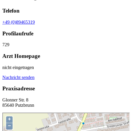
Telefon
+49 (0)89465319
Profilaufrufe
729
Arzt Homepage
nicht eingetragen
Nachricht senden
Praxisadresse
Glonner Str. 8
85640 Putzbrunn