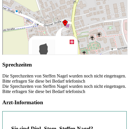
Sprechzeiten
Die Sprechzeiten von Steffen Nagel wurden noch nicht eingetragen.
Bitte erfragen Sie diese bei Bedarf telefonisch
Die Sprechzeiten von Steffen Nagel wurden noch nicht eingetragen.
Bitte erfragen Sie diese bei Bedarf telefonisch
Arzt-Information
Sie sind Dipl.-Stom. Steffen Nagel?