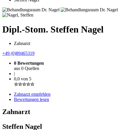
Dipl.-Stom. Steffen Nagel
Zahnarzt
+49 (0)89465319
0 Bewertungen
aus 0 Quellen
|
0,0 von 5
☆☆☆☆☆
Zahnarzt empfehlen
Bewertungen lesen
Zahnarzt
Steffen Nagel