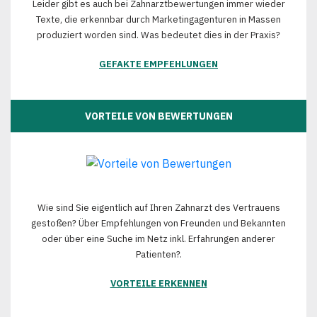
Leider gibt es auch bei Zahnarztbewertungen immer wieder
Texte, die erkennbar durch Marketingagenturen in Massen
produziert worden sind. Was bedeutet dies in der Praxis?
GEFAKTE EMPFEHLUNGEN
VORTEILE VON BEWERTUNGEN
Wie sind Sie eigentlich auf Ihren Zahnarzt des Vertrauens
gestoßen? Über Empfehlungen von Freunden und Bekannten
oder über eine Suche im Netz inkl. Erfahrungen anderer
Patienten?.
VORTEILE ERKENNEN