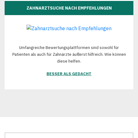
ZAHNARZTSUCHE NACH EMPFEHLUNGEN
Umfangreiche Bewertungsplattformen sind sowohl für
Patienten als auch für Zahnärzte äußerst hilfreich. Wie können
diese helfen.
BESSER ALS GEDACHT