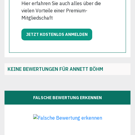
Hier erfahren Sie auch alles über die
vielen Vorteile einer Premium-
Mitgliedschaft
JETZT KOSTENLOS ANMELDEN
KEINE BEWERTUNGEN FÜR ANNETT BÖHM
FALSCHE BEWERTUNG ERKENNEN