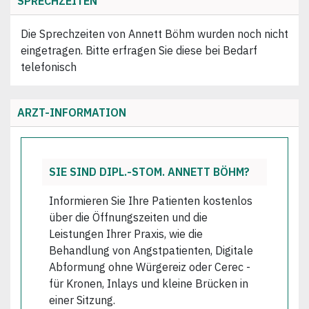
SPRECHZEITEN
Die Sprechzeiten von Annett Böhm wurden noch nicht
eingetragen. Bitte erfragen Sie diese bei Bedarf
telefonisch
ARZT-INFORMATION
SIE SIND DIPL.-STOM. ANNETT BÖHM?
Informieren Sie Ihre Patienten kostenlos
über die Öffnungszeiten und die
Leistungen Ihrer Praxis, wie die
Behandlung von Angstpatienten, Digitale
Abformung ohne Würgereiz oder Cerec -
für Kronen, Inlays und kleine Brücken in
einer Sitzung.