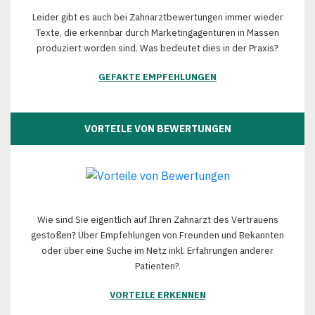
Leider gibt es auch bei Zahnarztbewertungen immer wieder
Texte, die erkennbar durch Marketingagenturen in Massen
produziert worden sind. Was bedeutet dies in der Praxis?
GEFAKTE EMPFEHLUNGEN
VORTEILE VON BEWERTUNGEN
Wie sind Sie eigentlich auf Ihren Zahnarzt des Vertrauens
gestoßen? Über Empfehlungen von Freunden und Bekannten
oder über eine Suche im Netz inkl. Erfahrungen anderer
Patienten?.
VORTEILE ERKENNEN