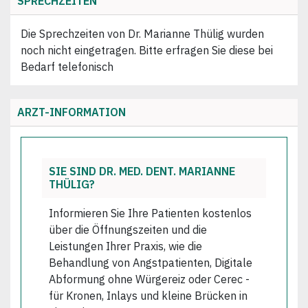
SPRECHZEITEN
Die Sprechzeiten von Dr. Marianne Thülig wurden
noch nicht eingetragen. Bitte erfragen Sie diese bei
Bedarf telefonisch
ARZT-INFORMATION
SIE SIND DR. MED. DENT. MARIANNE
THÜLIG?
Informieren Sie Ihre Patienten kostenlos
über die Öffnungszeiten und die
Leistungen Ihrer Praxis, wie die
Behandlung von Angstpatienten, Digitale
Abformung ohne Würgereiz oder Cerec -
für Kronen, Inlays und kleine Brücken in