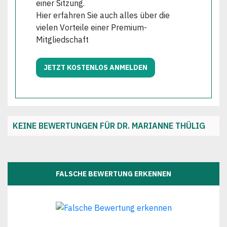
einer Sitzung.
Hier erfahren Sie auch alles über die
vielen Vorteile einer Premium-
Mitgliedschaft
JETZT KOSTENLOS ANMELDEN
KEINE BEWERTUNGEN FÜR DR. MARIANNE THÜLIG
FALSCHE BEWERTUNG ERKENNEN