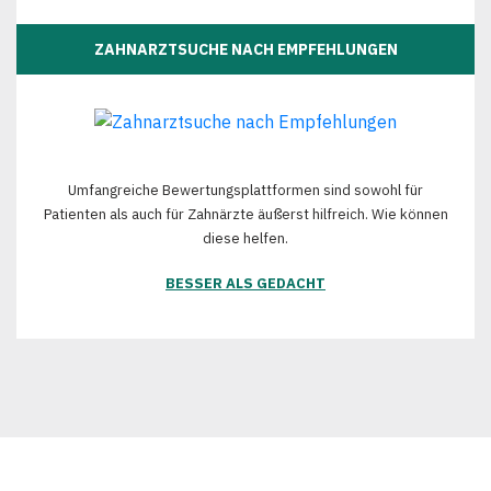
ZAHNARZTSUCHE NACH EMPFEHLUNGEN
Umfangreiche Bewertungsplattformen sind sowohl für
Patienten als auch für Zahnärzte äußerst hilfreich. Wie können
diese helfen.
BESSER ALS GEDACHT