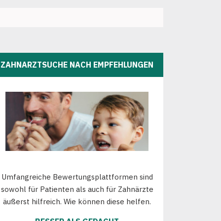
ZAHNARZTSUCHE NACH EMPFEHLUNGEN
Umfangreiche Bewertungsplattformen sind
sowohl für Patienten als auch für Zahnärzte
äußerst hilfreich. Wie können diese helfen.