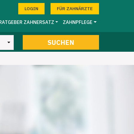
LOGIN
FÜR ZAHNÄRZTE
RATGEBER ZAHNERSATZ
ZAHNPFLEGE
SUCHEN