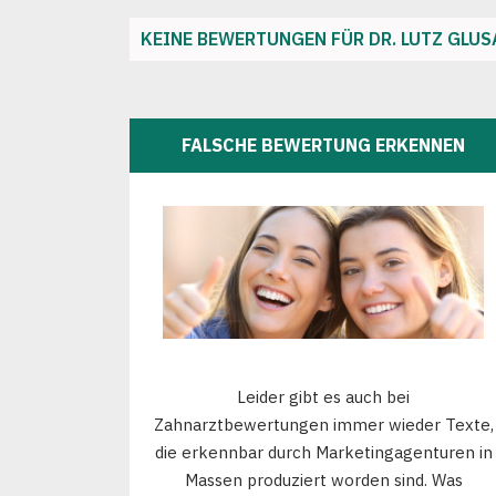
KEINE BEWERTUNGEN FÜR DR. LUTZ GLUS
FALSCHE BEWERTUNG ERKENNEN
Leider gibt es auch bei
Zahnarztbewertungen immer wieder Texte,
die erkennbar durch Marketingagenturen in
Massen produziert worden sind. Was