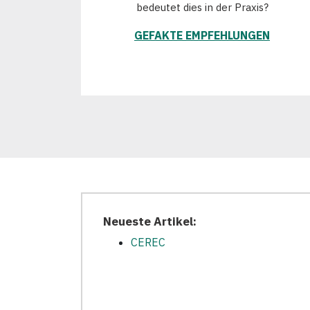
bedeutet dies in der Praxis?
GEFAKTE EMPFEHLUNGEN
Neueste Artikel:
CEREC