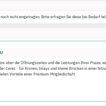
noch nicht eingetragen. Bitte erfragen Sie diese bei Bedarf te
A?
los über die Öffnungszeiten und die Leistungen Ihrer Praxis, 
r Cerec - für Kronen, Inlays und kleine Brücken in einer Sitzu
vielen Vorteile einer Premium-Mitgliedschaft