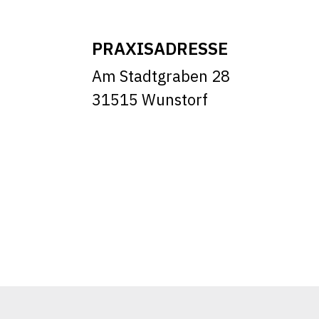
PRAXISADRESSE
Am Stadtgraben 28
31515 Wunstorf