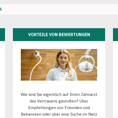
A
VORTEILE VON BEWERTUNGEN
Wie sind Sie eigentlich auf Ihren Zahnarzt
des Vertrauens gestoßen? Über
Empfehlungen von Freunden und
Bekannten oder über eine Suche im Netz