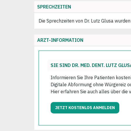
SPRECHZEITEN
Die Sprechzeiten von Dr. Lutz Glusa wurden 
ARZT-INFORMATION
SIE SIND DR. MED. DENT. LUTZ GLUS
Informieren Sie Ihre Patienten kosten
Digitale Abformung ohne Würgereiz ode
Hier erfahren Sie auch alles über die 
JETZT KOSTENLOS ANMELDEN