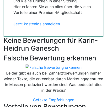
und kleine Brücken in einer Sitzung.
Hier erfahren Sie auch alles über die vielen
Vorteile einer Premium-Mitgliedschaft
Jetzt kostenlos anmelden
Keine Bewertungen für Karin-
Heidrun Ganesch
Falsche Bewertung erkennen
Leider gibt es auch bei Zahnarztbewertungen immer
wieder Texte, die erkennbar durch Marketingagenturen
in Massen produziert worden sind. Was bedeutet dies
in der Praxis?
Gefakte Empfehlungen
Vorteile von Bewertungen