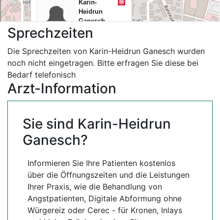
Sprechzeiten
Die Sprechzeiten von Karin-Heidrun Ganesch wurden
noch nicht eingetragen. Bitte erfragen Sie diese bei
Bedarf telefonisch
Arzt-Information
Sie sind Karin-Heidrun
Ganesch?
Informieren Sie Ihre Patienten kostenlos
über die Öffnungszeiten und die Leistungen
Ihrer Praxis, wie die Behandlung von
Angstpatienten, Digitale Abformung ohne
Würgereiz oder Cerec - für Kronen, Inlays