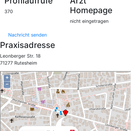
Profilaufrufe
Arzt
Homepage
370
nicht eingetragen
Nachricht senden
Praxisadresse
Leonberger Str. 18
71277 Rutesheim