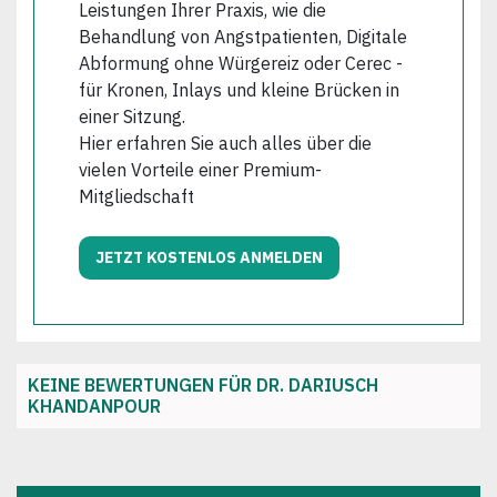
Leistungen Ihrer Praxis, wie die
Behandlung von Angstpatienten, Digitale
Abformung ohne Würgereiz oder Cerec -
für Kronen, Inlays und kleine Brücken in
einer Sitzung.
Hier erfahren Sie auch alles über die
vielen Vorteile einer Premium-
Mitgliedschaft
JETZT KOSTENLOS ANMELDEN
KEINE BEWERTUNGEN FÜR DR. DARIUSCH
KHANDANPOUR