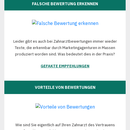
FALSCHE BEWERTUNG ERKENNEN
Leider gibt es auch bei Zahnarztbewertungen immer wieder
Texte, die erkennbar durch Marketingagenturen in Massen
produziert worden sind. Was bedeutet dies in der Praxis?
GEFAKTE EMPFEHLUNGEN
VORTEILE VON BEWERTUNGEN
Wie sind Sie eigentlich auf Ihren Zahnarzt des Vertrauens