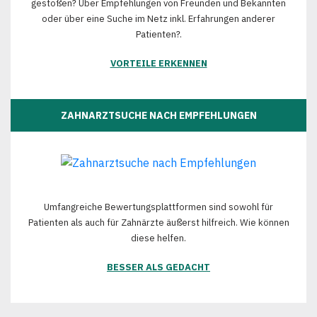
gestoßen? Über Empfehlungen von Freunden und Bekannten
oder über eine Suche im Netz inkl. Erfahrungen anderer
Patienten?.
VORTEILE ERKENNEN
ZAHNARZTSUCHE NACH EMPFEHLUNGEN
Umfangreiche Bewertungsplattformen sind sowohl für
Patienten als auch für Zahnärzte äußerst hilfreich. Wie können
diese helfen.
BESSER ALS GEDACHT