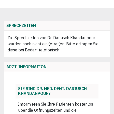
SPRECHZEITEN
Die Sprechzeiten von Dr. Dariusch Khandanpour
wurden noch nicht eingetragen. Bitte erfragen Sie
diese bei Bedarf telefonisch
ARZT-INFORMATION
SIE SIND DR. MED. DENT. DARIUSCH
KHANDANPOUR?
Informieren Sie Ihre Patienten kostenlos
über die Öffnungszeiten und die