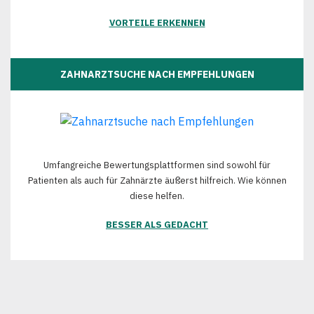
VORTEILE ERKENNEN
ZAHNARZTSUCHE NACH EMPFEHLUNGEN
Umfangreiche Bewertungsplattformen sind sowohl für
Patienten als auch für Zahnärzte äußerst hilfreich. Wie können
diese helfen.
BESSER ALS GEDACHT