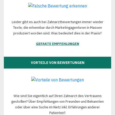
Leider gibt es auch bei Zahnarztbewertungen immer wieder
Texte, die erkennbar durch Marketingagenturen in Massen
produziert worden sind. Was bedeutet dies in der Praxis?
GEFAKTE EMPFEHLUNGEN
VORTEILE VON BEWERTUNGEN
Wie sind Sie eigentlich auf Ihren Zahnarzt des Vertrauens
gestoßen? Über Empfehlungen von Freunden und Bekannten
oder über eine Suche im Netz inkl. Erfahrungen anderer
Patienten?.