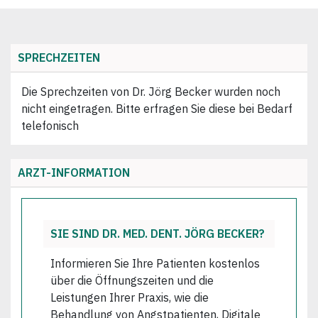
SPRECHZEITEN
Die Sprechzeiten von Dr. Jörg Becker wurden noch
nicht eingetragen. Bitte erfragen Sie diese bei Bedarf
telefonisch
ARZT-INFORMATION
SIE SIND DR. MED. DENT. JÖRG BECKER?
Informieren Sie Ihre Patienten kostenlos
über die Öffnungszeiten und die
Leistungen Ihrer Praxis, wie die
Behandlung von Angstpatienten, Digitale