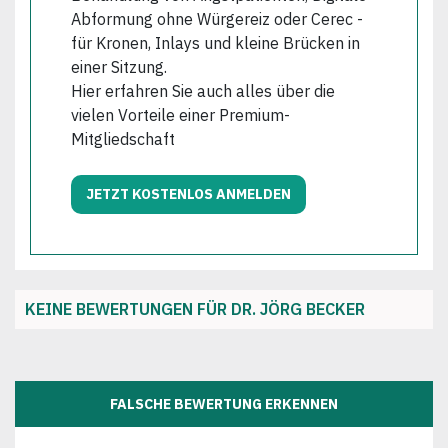
Abformung ohne Würgereiz oder Cerec -
für Kronen, Inlays und kleine Brücken in
einer Sitzung.
Hier erfahren Sie auch alles über die
vielen Vorteile einer Premium-
Mitgliedschaft
JETZT KOSTENLOS ANMELDEN
KEINE BEWERTUNGEN FÜR DR. JÖRG BECKER
FALSCHE BEWERTUNG ERKENNEN