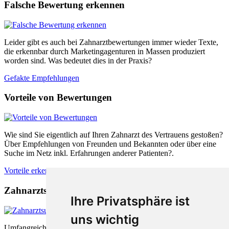
Falsche Bewertung erkennen
Leider gibt es auch bei Zahnarztbewertungen immer wieder Texte,
die erkennbar durch Marketingagenturen in Massen produziert
worden sind. Was bedeutet dies in der Praxis?
Gefakte Empfehlungen
Vorteile von Bewertungen
Wie sind Sie eigentlich auf Ihren Zahnarzt des Vertrauens gestoßen?
Über Empfehlungen von Freunden und Bekannten oder über eine
Suche im Netz inkl. Erfahrungen anderer Patienten?.
Vorteile erkennen
Zahnarztsuche nach Empfehlungen
Ihre Privatsphäre ist
uns wichtig
Umfangreiche Bewertungsplattformen sind sowohl für Patienten als