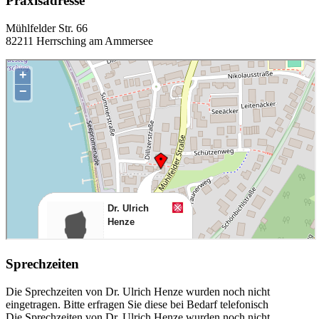
Praxisadresse
Mühlfelder Str. 66
82211 Herrsching am Ammersee
Sprechzeiten
Die Sprechzeiten von Dr. Ulrich Henze wurden noch nicht
eingetragen. Bitte erfragen Sie diese bei Bedarf telefonisch
Die Sprechzeiten von Dr. Ulrich Henze wurden noch nicht