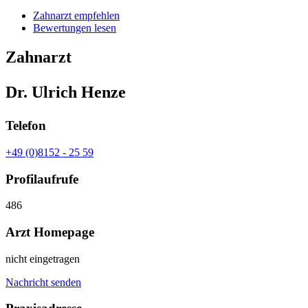
Zahnarzt empfehlen
Bewertungen lesen
Zahnarzt
Dr. Ulrich Henze
Telefon
+49 (0)8152 - 25 59
Profilaufrufe
486
Arzt Homepage
nicht eingetragen
Nachricht senden