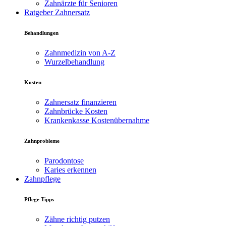
Zahnärzte für Senioren
Ratgeber Zahnersatz
Behandlungen
Zahnmedizin von A-Z
Wurzelbehandlung
Kosten
Zahnersatz finanzieren
Zahnbrücke Kosten
Krankenkasse Kostenübernahme
Zahnprobleme
Parodontose
Karies erkennen
Zahnpflege
Pflege Tipps
Zähne richtig putzen