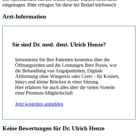
eingetragen. Bitte erfragen Sie diese bei Bedarf telefonisch
Arzt-Information
Sie sind Dr. med. dent. Ulrich Henze?
Informieren Sie Ihre Patienten kostenlos über die
Öffnungszeiten und die Leistungen Ihrer Praxis, wie
die Behandlung von Angstpatienten, Digitale
Abformung ohne Würgereiz oder Cerec - für Kronen,
Inlays und kleine Brücken in einer Sitzung.
Hier erfahren Sie auch alles über die vielen Vorteile
einer Premium-Mitgliedschaft
Jetzt kostenlos anmelden
Keine Bewertungen für Dr. Ulrich Henze