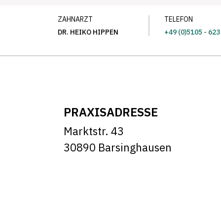
ZAHNARZT
TELEFON
DR. HEIKO HIPPEN
+49 (0)5105 - 623
PRAXISADRESSE
Marktstr. 43
30890 Barsinghausen