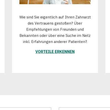
Wie sind Sie eigentlich auf Ihren Zahnarzt
des Vertrauens gestoßen? Über
Empfehlungen von Freunden und
Bekannten oder über eine Suche im Netz
inkl. Erfahrungen anderer Patienten?.
VORTEILE ERKENNEN