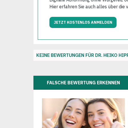
Hier erfahren Sie auch alles über die 
JETZT KOSTENLOS ANMELDEN
KEINE BEWERTUNGEN FÜR DR. HEIKO HIP
FALSCHE BEWERTUNG ERKENNEN