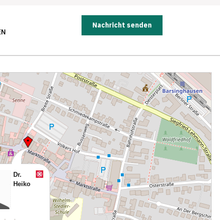
Nachricht senden
EN