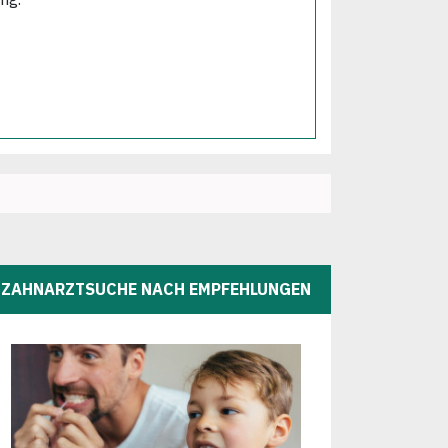
ZAHNARZTSUCHE NACH EMPFEHLUNGEN