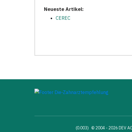
Neueste Artikel:
CEREC
(0.003) © 2004 - 2026 DEV A