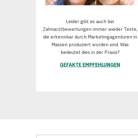
Leider gibt es auch bei
Zahnarztbewertungen immer wieder Texte,
die erkennbar durch Marketingagenturen in
Massen produziert worden sind. Was
bedeutet dies in der Praxis?
GEFAKTE EMPFEHLUNGEN