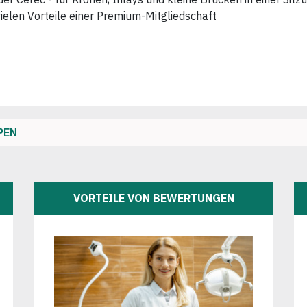
vielen Vorteile einer Premium-Mitgliedschaft
PEN
VORTEILE VON BEWERTUNGEN