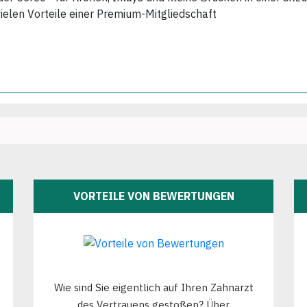
vielen Vorteile einer Premium-Mitgliedschaft
VORTEILE VON BEWERTUNGEN
Wie sind Sie eigentlich auf Ihren Zahnarzt
des Vertrauens gestoßen? Über