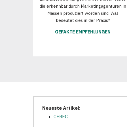
die erkennbar durch Marketingagenturen in
Massen produziert worden sind. Was
bedeutet dies in der Praxis?
GEFAKTE EMPFEHLUNGEN
Neueste Artikel:
CEREC