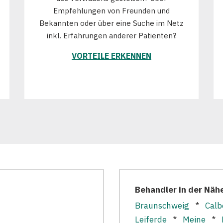
Empfehlungen von Freunden und
Bekannten oder über eine Suche im Netz
inkl. Erfahrungen anderer Patienten?.
VORTEILE ERKENNEN
Behandler in der Näh
Braunschweig
*
Calb
Leiferde
*
Meine
*