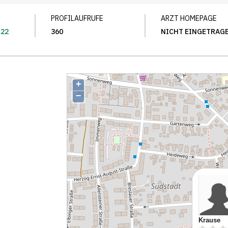
PROFILAUFRUFE
ARZT HOMEPAGE
 22
360
NICHT EINGETRAG