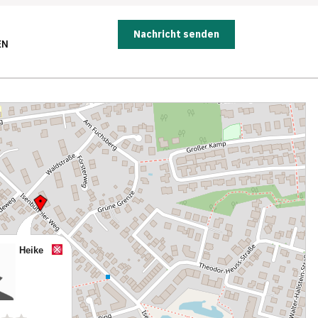
Nachricht senden
EN