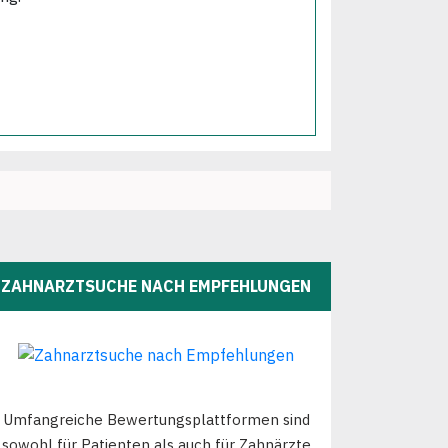
ZAHNARZTSUCHE NACH EMPFEHLUNGEN
Umfangreiche Bewertungsplattformen sind
sowohl für Patienten als auch für Zahnärzte