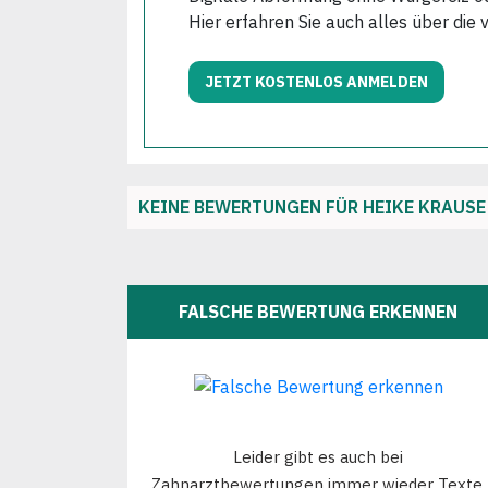
Hier erfahren Sie auch alles über die 
JETZT KOSTENLOS ANMELDEN
KEINE BEWERTUNGEN FÜR HEIKE KRAUSE
FALSCHE BEWERTUNG ERKENNEN
Leider gibt es auch bei
Zahnarztbewertungen immer wieder Texte,