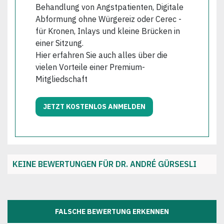
Behandlung von Angstpatienten, Digitale
Abformung ohne Würgereiz oder Cerec -
für Kronen, Inlays und kleine Brücken in
einer Sitzung.
Hier erfahren Sie auch alles über die
vielen Vorteile einer Premium-
Mitgliedschaft
JETZT KOSTENLOS ANMELDEN
KEINE BEWERTUNGEN FÜR DR. ANDRÉ GÜRSESLI
FALSCHE BEWERTUNG ERKENNEN