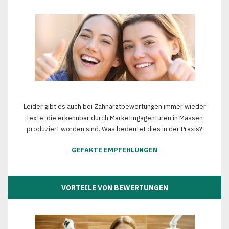
Leider gibt es auch bei Zahnarztbewertungen immer wieder
Texte, die erkennbar durch Marketingagenturen in Massen
produziert worden sind. Was bedeutet dies in der Praxis?
GEFAKTE EMPFEHLUNGEN
VORTEILE VON BEWERTUNGEN