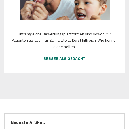
Umfangreiche Bewertungsplattformen sind sowohl für
Patienten als auch für Zahnärzte äußerst hilfreich. Wie können
diese helfen.
BESSER ALS GEDACHT
Neueste Artikel: