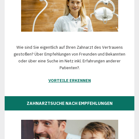
Wie sind Sie eigentlich auf Ihren Zahnarzt des Vertrauens
gestoßen? Über Empfehlungen von Freunden und Bekannten
oder über eine Suche im Netz inkl. Erfahrungen anderer
Patienten?.
VORTEILE ERKENNEN
ZAHNARZTSUCHE NACH EMPFEHLUNGEN