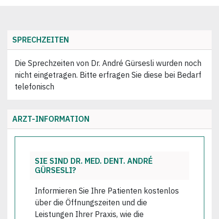
SPRECHZEITEN
Die Sprechzeiten von Dr. André Gürsesli wurden noch
nicht eingetragen. Bitte erfragen Sie diese bei Bedarf
telefonisch
ARZT-INFORMATION
SIE SIND DR. MED. DENT. ANDRÉ
GÜRSESLI?
Informieren Sie Ihre Patienten kostenlos
über die Öffnungszeiten und die
Leistungen Ihrer Praxis, wie die