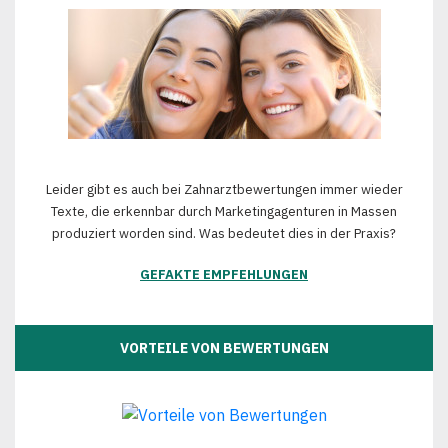
Leider gibt es auch bei Zahnarztbewertungen immer wieder
Texte, die erkennbar durch Marketingagenturen in Massen
produziert worden sind. Was bedeutet dies in der Praxis?
GEFAKTE EMPFEHLUNGEN
VORTEILE VON BEWERTUNGEN