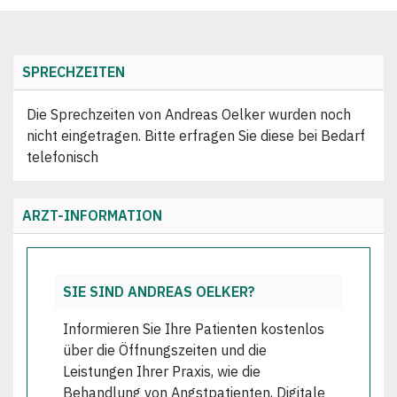
SPRECHZEITEN
Die Sprechzeiten von Andreas Oelker wurden noch
nicht eingetragen. Bitte erfragen Sie diese bei Bedarf
telefonisch
ARZT-INFORMATION
SIE SIND ANDREAS OELKER?
Informieren Sie Ihre Patienten kostenlos
über die Öffnungszeiten und die
Leistungen Ihrer Praxis, wie die
Behandlung von Angstpatienten, Digitale