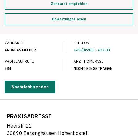
Zahnarzt empfehlen
Bewertungen lesen
ZAHNARZT
TELEFON
ANDREAS OELKER
+49 (0)5105 - 632 00
PROFILAUFRUFE
ARZT HOMEPAGE
584
NICHT EINGETRAGEN
Nachricht senden
PRAXISADRESSE
Heerstr. 12
30890 Barsinghausen Hohenbostel