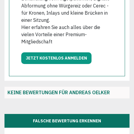
Abformung ohne Würgereiz oder Cerec -
für Kronen, Inlays und kleine Brücken in
einer Sitzung.
Hier erfahren Sie auch alles über die
vielen Vorteile einer Premium-
Mitgliedschaft
JETZT KOSTENLOS ANMELDEN
KEINE BEWERTUNGEN FÜR ANDREAS OELKER
FALSCHE BEWERTUNG ERKENNEN