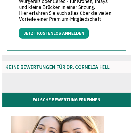
Würgereiz oder Cerec - für Kronen, Inlays
und kleine Brücken in einer Sitzung.
Hier erfahren Sie auch alles über die vielen
Vorteile einer Premium-Mitgliedschaft
JETZT KOSTENLOS ANMELDEN
KEINE BEWERTUNGEN FÜR DR. CORNELIA HILL
FALSCHE BEWERTUNG ERKENNEN