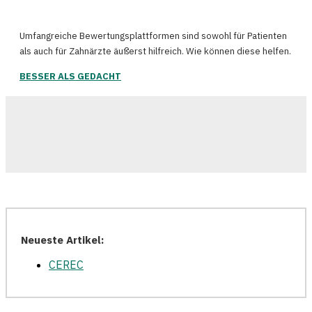
Umfangreiche Bewertungsplattformen sind sowohl für Patienten
als auch für Zahnärzte äußerst hilfreich. Wie können diese helfen.
BESSER ALS GEDACHT
Neueste Artikel:
CEREC