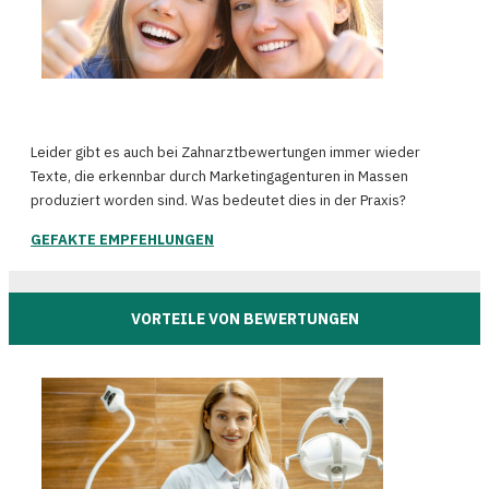
Leider gibt es auch bei Zahnarztbewertungen immer wieder
Texte, die erkennbar durch Marketingagenturen in Massen
produziert worden sind. Was bedeutet dies in der Praxis?
GEFAKTE EMPFEHLUNGEN
VORTEILE VON BEWERTUNGEN