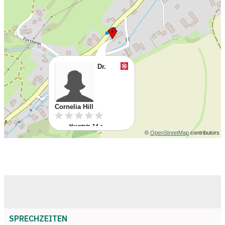
SPRECHZEITEN