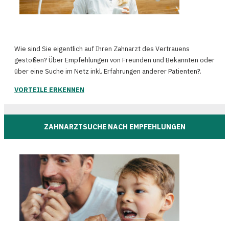
Wie sind Sie eigentlich auf Ihren Zahnarzt des Vertrauens
gestoßen? Über Empfehlungen von Freunden und Bekannten oder
über eine Suche im Netz inkl. Erfahrungen anderer Patienten?.
VORTEILE ERKENNEN
ZAHNARZTSUCHE NACH EMPFEHLUNGEN