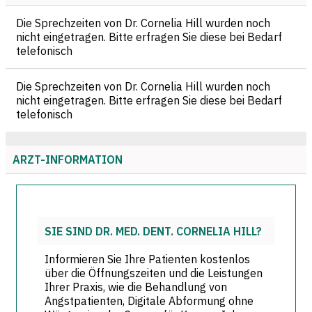
Die Sprechzeiten von Dr. Cornelia Hill wurden noch
nicht eingetragen. Bitte erfragen Sie diese bei Bedarf
telefonisch
Die Sprechzeiten von Dr. Cornelia Hill wurden noch
nicht eingetragen. Bitte erfragen Sie diese bei Bedarf
telefonisch
ARZT-INFORMATION
SIE SIND DR. MED. DENT. CORNELIA HILL?
Informieren Sie Ihre Patienten kostenlos
über die Öffnungszeiten und die Leistungen
Ihrer Praxis, wie die Behandlung von
Angstpatienten, Digitale Abformung ohne