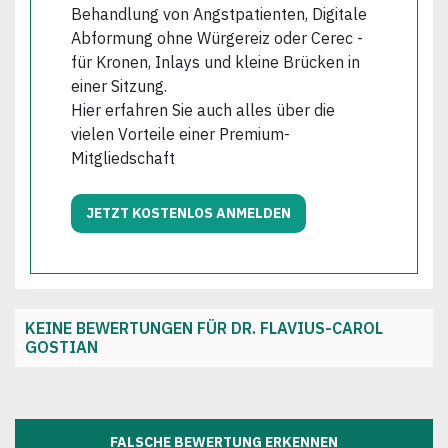
Behandlung von Angstpatienten, Digitale
Abformung ohne Würgereiz oder Cerec -
für Kronen, Inlays und kleine Brücken in
einer Sitzung.
Hier erfahren Sie auch alles über die
vielen Vorteile einer Premium-
Mitgliedschaft
JETZT KOSTENLOS ANMELDEN
KEINE BEWERTUNGEN FÜR DR. FLAVIUS-CAROL
GOSTIAN
FALSCHE BEWERTUNG ERKENNEN