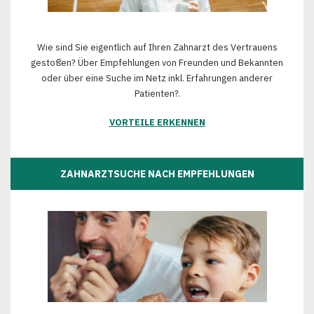
Wie sind Sie eigentlich auf Ihren Zahnarzt des Vertrauens
gestoßen? Über Empfehlungen von Freunden und Bekannten
oder über eine Suche im Netz inkl. Erfahrungen anderer
Patienten?.
VORTEILE ERKENNEN
ZAHNARZTSUCHE NACH EMPFEHLUNGEN