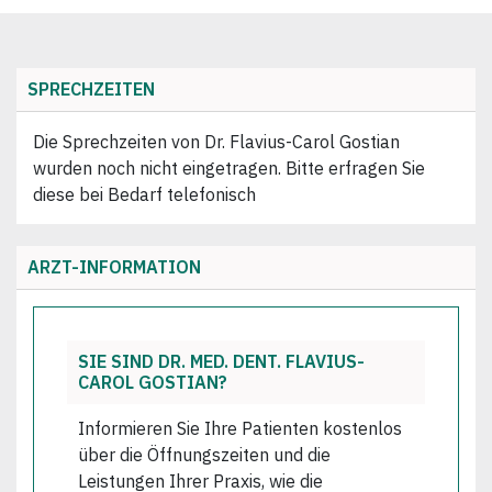
SPRECHZEITEN
Die Sprechzeiten von Dr. Flavius-Carol Gostian
wurden noch nicht eingetragen. Bitte erfragen Sie
diese bei Bedarf telefonisch
ARZT-INFORMATION
SIE SIND DR. MED. DENT. FLAVIUS-
CAROL GOSTIAN?
Informieren Sie Ihre Patienten kostenlos
über die Öffnungszeiten und die
Leistungen Ihrer Praxis, wie die