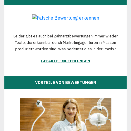
Leider gibt es auch bei Zahnarztbewertungen immer wieder
Texte, die erkennbar durch Marketingagenturen in Massen
produziert worden sind. Was bedeutet dies in der Praxis?
GEFAKTE EMPFEHLUNGEN
VORTEILE VON BEWERTUNGEN