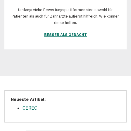
Umfangreiche Bewertungsplattformen sind sowohl für
Patienten als auch für Zahnärzte äußerst hilfreich. Wie können
diese helfen.
BESSER ALS GEDACHT
Neueste Artikel:
CEREC