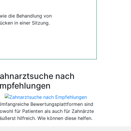
, wie die Behandlung von
ücken in einer Sitzung.
ahnarztsuche nach
mpfehlungen
Umfangreiche Bewertungsplattformen sind
owohl für Patienten als auch für Zahnärzte
äußerst hilfreich. Wie können diese helfen.
Besser als gedacht