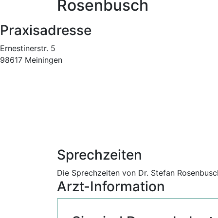
Rosenbusch
Praxisadresse
Ernestinerstr. 5
98617 Meiningen
Sprechzeiten
Die Sprechzeiten von Dr. Stefan Rosenbusch
Arzt-Information