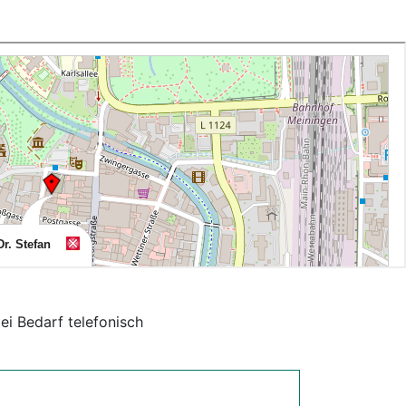
ei Bedarf telefonisch