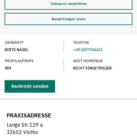
Zahnarzt empfehlen
Bewertungen lesen
ZAHNARZT
TELEFON
BIRTE NAGEL
+49 (0)57336222
PROFILAUFRUFE
ARZT HOMEPAGE
459
NICHT EINGETRAGEN
Nachricht senden
PRAXISADRESSE
Lange Str. 129 a
32602 Vlotho