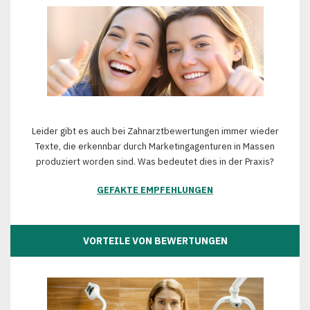
Leider gibt es auch bei Zahnarztbewertungen immer wieder
Texte, die erkennbar durch Marketingagenturen in Massen
produziert worden sind. Was bedeutet dies in der Praxis?
GEFAKTE EMPFEHLUNGEN
VORTEILE VON BEWERTUNGEN