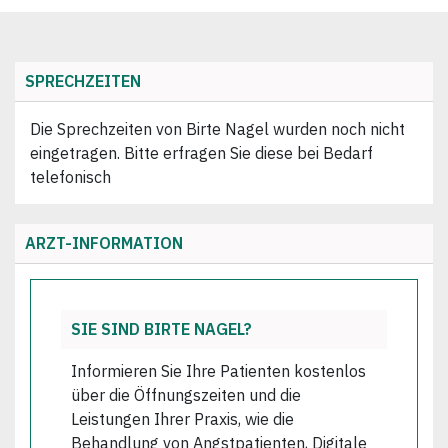
SPRECHZEITEN
Die Sprechzeiten von Birte Nagel wurden noch nicht
eingetragen. Bitte erfragen Sie diese bei Bedarf
telefonisch
ARZT-INFORMATION
SIE SIND BIRTE NAGEL?
Informieren Sie Ihre Patienten kostenlos
über die Öffnungszeiten und die
Leistungen Ihrer Praxis, wie die
Behandlung von Angstpatienten, Digitale