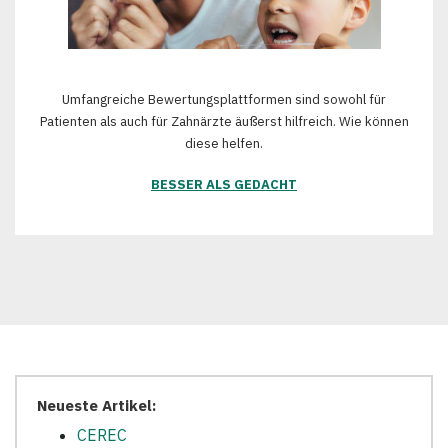
Umfangreiche Bewertungsplattformen sind sowohl für
Patienten als auch für Zahnärzte äußerst hilfreich. Wie können
diese helfen.
BESSER ALS GEDACHT
Neueste Artikel:
CEREC