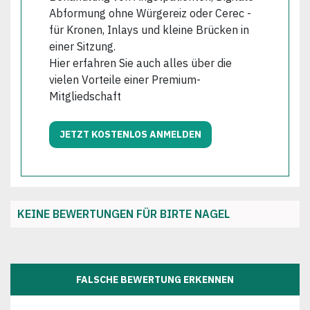
Abformung ohne Würgereiz oder Cerec -
für Kronen, Inlays und kleine Brücken in
einer Sitzung.
Hier erfahren Sie auch alles über die
vielen Vorteile einer Premium-
Mitgliedschaft
JETZT KOSTENLOS ANMELDEN
KEINE BEWERTUNGEN FÜR BIRTE NAGEL
FALSCHE BEWERTUNG ERKENNEN