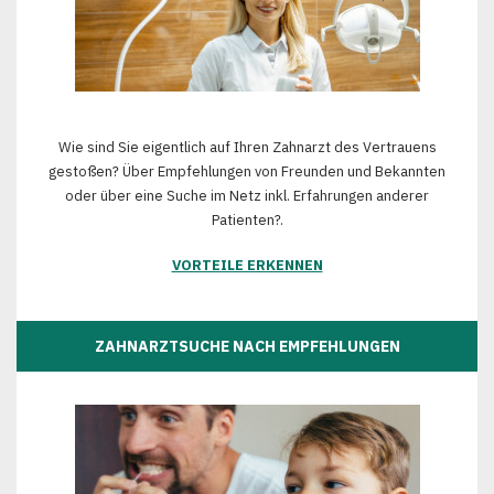
Wie sind Sie eigentlich auf Ihren Zahnarzt des Vertrauens
gestoßen? Über Empfehlungen von Freunden und Bekannten
oder über eine Suche im Netz inkl. Erfahrungen anderer
Patienten?.
VORTEILE ERKENNEN
ZAHNARZTSUCHE NACH EMPFEHLUNGEN